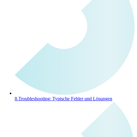
8.
Troubleshooting: Typische Fehler und Lösungen