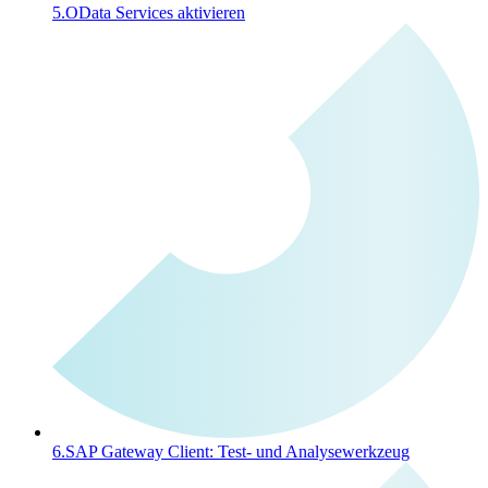
5.
OData Services aktivieren
6.
SAP Gateway Client: Test- und Analysewerkzeug