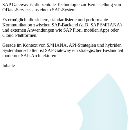
SAP Gateway ist die zentrale Technologie zur Bereitstellung von
OData-Services aus einem SAP-System.
Es ermöglicht die sichere, standardisierte und performante
Kommunikation zwischen SAP-Backend (z. B. SAP S/4HANA)
und externen Anwendungen wie SAP Fiori, mobilen Apps oder
Cloud-Plattformen.
Gerade im Kontext von S/4HANA, API-Strategien und hybriden
Systemlandschaften ist SAP Gateway ein strategischer Bestandteil
moderner SAP-Architekturen.
Inhalte