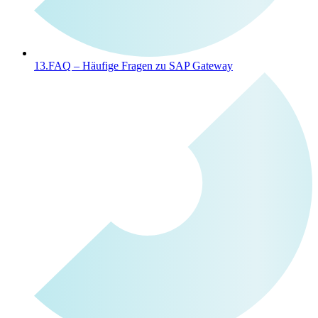
13.
FAQ – Häufige Fragen zu SAP Gateway