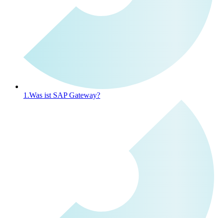
1.
Was ist SAP Gateway?