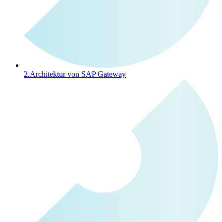
2.
Architektur von SAP Gateway