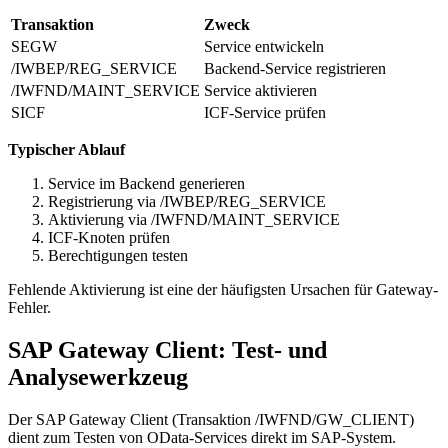
Transaktion
Zweck
SEGW
Service entwickeln
/IWBEP/REG_SERVICE
Backend-Service registrieren
/IWFND/MAINT_SERVICE
Service aktivieren
SICF
ICF-Service prüfen
Typischer Ablauf
Service im Backend generieren
Registrierung via /IWBEP/REG_SERVICE
Aktivierung via /IWFND/MAINT_SERVICE
ICF-Knoten prüfen
Berechtigungen testen
Fehlende Aktivierung ist eine der häufigsten Ursachen für Gateway-
Fehler.
SAP Gateway Client: Test- und
Analysewerkzeug
Der SAP Gateway Client (Transaktion /IWFND/GW_CLIENT)
dient zum Testen von OData-Services direkt im SAP-System.