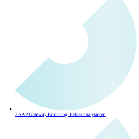
7.
SAP Gateway Error Log: Fehler analysieren