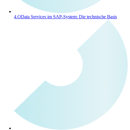
4.
OData Services im SAP-System: Die technische Basis