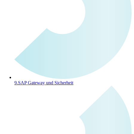
9.
SAP Gateway und Sicherheit