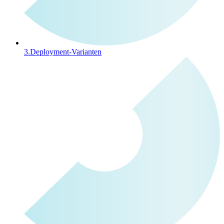
3.
Deployment-Varianten