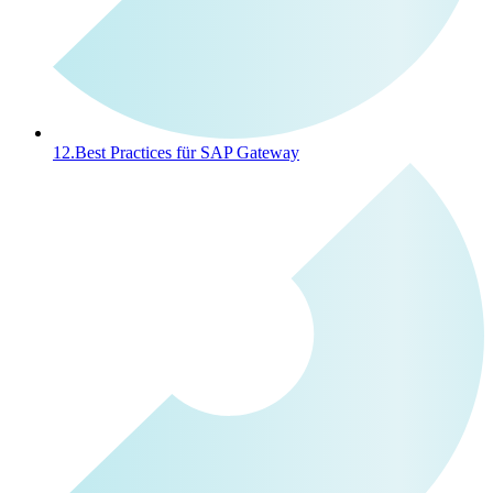
12.
Best Practices für SAP Gateway