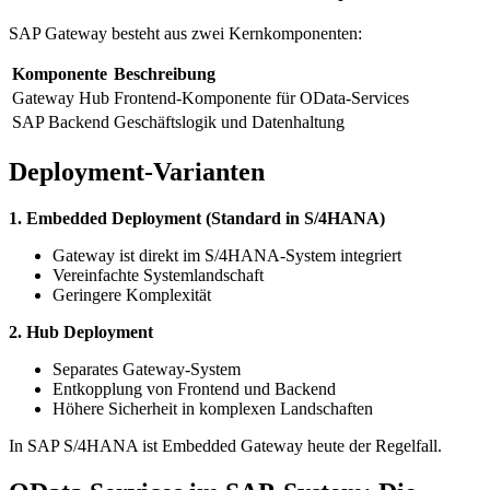
SAP Gateway besteht aus zwei Kernkomponenten:
Komponente
Beschreibung
Gateway Hub
Frontend-Komponente für OData-Services
SAP Backend
Geschäftslogik und Datenhaltung
Deployment-Varianten
1. Embedded Deployment (Standard in S/4HANA)
Gateway ist direkt im S/4HANA-System integriert
Vereinfachte Systemlandschaft
Geringere Komplexität
2. Hub Deployment
Separates Gateway-System
Entkopplung von Frontend und Backend
Höhere Sicherheit in komplexen Landschaften
In SAP S/4HANA ist Embedded Gateway heute der Regelfall.