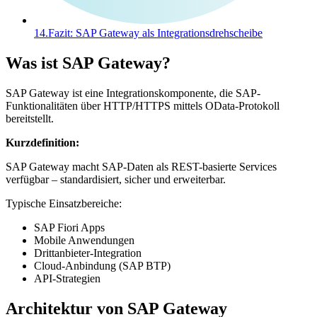
14.
Fazit: SAP Gateway als Integrationsdrehscheibe
Was ist SAP Gateway?
SAP Gateway ist eine Integrationskomponente, die SAP-
Funktionalitäten über HTTP/HTTPS mittels OData-Protokoll
bereitstellt.
Kurzdefinition:
SAP Gateway macht SAP-Daten als REST-basierte Services
verfügbar – standardisiert, sicher und erweiterbar.
Typische Einsatzbereiche:
SAP Fiori Apps
Mobile Anwendungen
Drittanbieter-Integration
Cloud-Anbindung (SAP BTP)
API-Strategien
Architektur von SAP Gateway