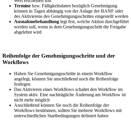
Wert erscheinen soll
Termine
bzw. Fälligkeitsdaten bezüglich Genehmigung
können in Tagen abhängig von der Anlage der BANF oder
des Aktivierens des Genehmigungsschrittes eingestellt werden
Ausnahmebehandlung
legt fest, welche Aktion durchgeführt
werden soll, wenn in dem Genehmigungsschritt die Freigabe
abgelehnt wird
Reihenfolge der Genehmigungsschritte und der
Workflows
Haben Sie Genehmigungsschritte in einem Workflow
angelegt, können Sie anschließend noch die Reihenfolge
festlegen
Das Aktivieren eines Workflows schaltet den Workflow im
System aktiv. Eine nachträgliche Änderung am Workflow ist
nicht mehr möglich
Anschließend können Sie noch die Reihenfolge der
Workflows bestimmen, sollten Sie mehrere Workflows mit
unterschiedlichen Startbedingungen definiert haben