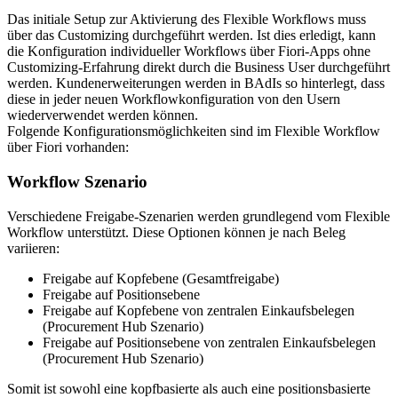
Das initiale Setup zur Aktivierung des Flexible Workflows muss
über das Customizing durchgeführt werden. Ist dies erledigt, kann
die Konfiguration individueller Workflows über Fiori-Apps ohne
Customizing-Erfahrung direkt durch die Business User durchgeführt
werden. Kundenerweiterungen werden in BAdIs so hinterlegt, dass
diese in jeder neuen Workflowkonfiguration von den Usern
wiederverwendet werden können.
Folgende Konfigurationsmöglichkeiten sind im Flexible Workflow
über Fiori vorhanden:
Workflow Szenario
Verschiedene Freigabe-Szenarien werden grundlegend vom Flexible
Workflow unterstützt. Diese Optionen können je nach Beleg
variieren:
Freigabe auf Kopfebene (Gesamtfreigabe)
Freigabe auf Positionsebene
Freigabe auf Kopfebene von zentralen Einkaufsbelegen
(Procurement Hub Szenario)
Freigabe auf Positionsebene von zentralen Einkaufsbelegen
(Procurement Hub Szenario)
Somit ist sowohl eine kopfbasierte als auch eine positionsbasierte