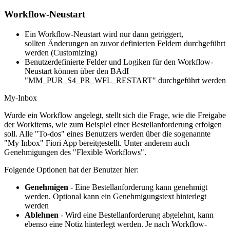
Workflow-Neustart
Ein Workflow-Neustart wird nur dann getriggert,
sollten Änderungen an zuvor definierten Feldern durchgeführt
werden (Customizing)
Benutzerdefinierte Felder und Logiken für den Workflow-
Neustart können über den BAdI
"MM_PUR_S4_PR_WFL_RESTART" durchgeführt werden
My-Inbox
Wurde ein Workflow angelegt, stellt sich die Frage, wie die Freigabe
der Workitems, wie zum Beispiel einer Bestellanforderung erfolgen
soll. Alle "To-dos" eines Benutzers werden über die sogenannte
"My Inbox" Fiori App bereitgestellt. Unter anderem auch
Genehmigungen des "Flexible Workflows".
Folgende Optionen hat der Benutzer hier:
Genehmigen
- Eine Bestellanforderung kann genehmigt
werden. Optional kann ein Genehmigungstext hinterlegt
werden
Ablehnen
- Wird eine Bestellanforderung abgelehnt, kann
ebenso eine Notiz hinterlegt werden. Je nach Workflow-