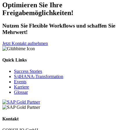
Optimieren Sie Ihre
Freigabemöglichkeiten!
Nutzen Sie Flexible Workflows und schaffen Sie
Mehrwert!
Jetzt Kontakt aufnehmen
Quick Links
Success Stories
S/4HANA-Transformation
Events
Karriere
Glossar
Kontakt