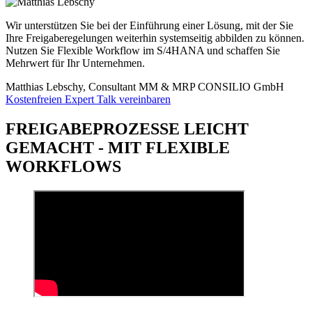
Wir unterstützen Sie bei der Einführung einer Lösung, mit der Sie
Ihre Freigaberegelungen weiterhin systemseitig abbilden zu können.
Nutzen Sie Flexible Workflow im S/4HANA und schaffen Sie
Mehrwert für Ihr Unternehmen.
Matthias Lebschy, Consultant MM & MRP
CONSILIO GmbH
Kostenfreien Expert Talk vereinbaren
FREIGABEPROZESSE LEICHT
GEMACHT - MIT FLEXIBLE
WORKFLOWS