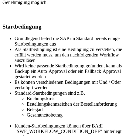
Genehmigung möglich.
Startbedingung
Grundlegend liefert die SAP im Standard bereits einige
Startbedingungen aus
Als Startbedingung ist eine Bedingung zu verstehen, die
erfüllt werden muss, um den nachfolgenden Workflow
auszulösen
Wird keine passende Startbedingung gefunden, kann als
Backup ein Auto-Approval oder ein Fallback-Approval
gestartet werden
Es können verschiedenen Bedingungen mit Und / Oder
verknüpft werden
Standard-Startbedingungen sind z.B.
Buchungskreis
Erstellungskennzeichen der Bestellanforderung
Belegart
Gesamtnettobetrag
Kunden-Startbedingungen können über BAdI
"SWF_WORKFLOW_CONDITION_DEF" hinterlegt