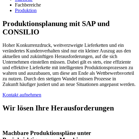
Fachbereiche
Produktion
Produktionsplanung mit SAP und
CONSILIO
Hoher Konkurrenzdruck, weitverzweigte Lieferketten und ein
verändertes Kundenverhalten sind nur ein kleiner Auszug aus den
aktuellen und zukünftigen Herausforderungen, auf die sich
Unternehmen einstellen müssen. Dabei gilt es stets, eine effiziente
und effektive Lieferkette mit intelligenten Produktionsprozessen zu
wahren und auszubauen, um diese am Ende als Wettbewerbsvorteil
zu nutzen. Durch den stetigen Wandel müssen Prozesse in
Zukunft häufiger justiert und an neue Situationen angepasst werden.
Kontakt aufnehmen
Wir lösen Ihre Herausforderungen
Machbare Produktionspläne unter