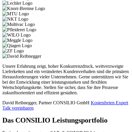
Unsere Erfahrung zeigt, hoher Konkurrenzdruck, weitverzweigte
Lieferketten und ein verändertes Kundenverhalten sind die primären
Herausforderungen vieler Unternehmen. Gerne unterstützen wir Sie
bei der Entwicklung einer leistungsstarken und flexiblen
Wertschöpfungskette. Stellen Sie sicher, dass Sie ihre Prozesse
zukunftsorientiert und effizient gestalten.
David Reibnegger, Partner
CONSILIO GmbH
Kostenfreien Expert
Talk vereinbaren
Das CONSILIO Leistungsportfolio