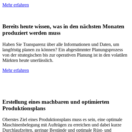
Mehr erfahren
Bereits heute wissen, was in den nächsten Monaten
produziert werden muss
Haben Sie Transparenz über alle Informationen und Daten, um
langfristig planen zu können? Ein abgestimmter Planungsprozess
von der strategischen bis zur operativen Planung ist in den volatilen
Märkten heute unerlässlich.
Mehr erfahren
Erstellung eines machbaren und optimierten
Produktionsplans
Oberstes Ziel eines Produktionsplans muss es sein, eine optimale
Maschinenbelegung mit Aufträgen zu erreichen und dabei kurze
Durchlaufzeiten, geringe Bestände und optimale Rüst- und