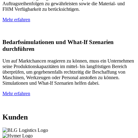
Auftragsreihenfolgen zu gewährleisten sowie die Material- und
FHM Verfügbarkeit zu berücksichtigen.
Mehr erfahren
Bedarfssimulationen und What-If Szenarien
durchführen
Um auf Marktchancen reagieren zu können, muss ein Unternehmen
seine Produktionskapazitäten im mittel- bis langfristigen Bereich
überprüfen, um gegebenenfalls rechtzeitig die Beschaffung von
Maschinen, Werkzeugen oder Personal anstoßen zu können.
Simulationen und What-If Szenarien helfen dabei.
Mehr erfahren
Kunden