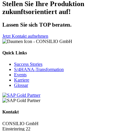
Stellen Sie Ihre Produktion
zukunftsorientiert auf!
Lassen Sie sich TOP beraten.
Jetzt Kontakt aufnehmen
Quick Links
Success Stories
S/4HANA-Transformation
Events
Karriere
Glossar
Kontakt
CONSILIO GmbH
Einsteinring 22