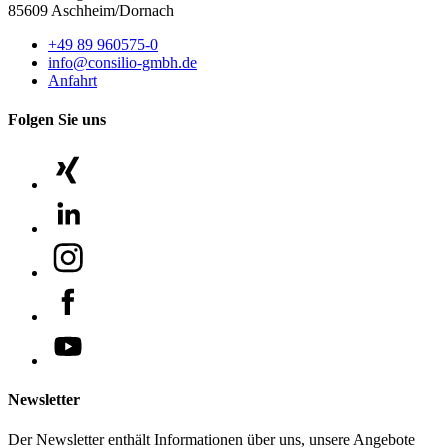
85609 Aschheim/Dornach
+49 89 960575-0
info@consilio-gmbh.de
Anfahrt
Folgen Sie uns
Newsletter
Der Newsletter enthält Informationen über uns, unsere Angebote