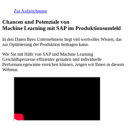
Zur Aufzeichnung
Chancen und Potenziale von
Machine Learning mit SAP im Produktionsumfeld
In den Daten Ihres Unternehmens liegt viel wertvolles Wissen, das
zur Optimierung der Produktion beitragen kann.
Wie Sie mit Hilfe von SAP und Machine Learning
Geschäftsprozesse effizienter gestalten und individuelle
Performancegewinne erreichen können, zeigen wir Ihnen in diesem
Webinar.