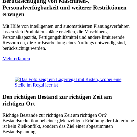
Berücksichtigung von Maschinen-,
Personalverfügbarkeit und weiterer Restriktionen
erzeugen
Mit Hilfe von intelligenten und automatisierten Planungsverfahren
lassen sich Produktionspläne erstellen, die Maschinen-,
Personalkapazität, Fertigungshilfsmittel und andere limitierende
Ressourcen, die zur Bearbeitung eines Auftrags notwendig sind,
berücksichtigt werden.
Mehr erfahren
Den richtigen Bestand zur richtigen Zeit am
richtigen Ort
Richtige Bestände zur richtigen Zeit am richtigen Ort?
Bestandsreduktion bei einer gleichzeitigen Erhöhung der Liefertreue
ist kein Zielkonflikt, sondern das Ziel einer abgestimmten
Bestandsplanung.