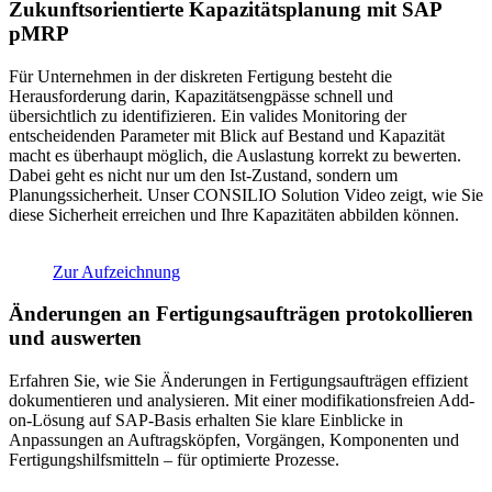
Zukunftsorientierte Kapazitätsplanung mit SAP
pMRP
Für Unternehmen in der diskreten Fertigung besteht die
Herausforderung darin, Kapazitätsengpässe schnell und
übersichtlich zu identifizieren. Ein valides Monitoring der
entscheidenden Parameter mit Blick auf Bestand und Kapazität
macht es überhaupt möglich, die Auslastung korrekt zu bewerten.
Dabei geht es nicht nur um den Ist-Zustand, sondern um
Planungssicherheit. Unser CONSILIO Solution Video zeigt, wie Sie
diese Sicherheit erreichen und Ihre Kapazitäten abbilden können.
Zur Aufzeichnung
Änderungen an Fertigungsaufträgen protokollieren
und auswerten
Erfahren Sie, wie Sie Änderungen in Fertigungsaufträgen effizient
dokumentieren und analysieren. Mit einer modifikationsfreien Add-
on-Lösung auf SAP-Basis erhalten Sie klare Einblicke in
Anpassungen an Auftragsköpfen, Vorgängen, Komponenten und
Fertigungshilfsmitteln – für optimierte Prozesse.