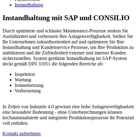
Instandhaltung
Instandhaltung mit SAP und CONSILIO
Durch optimierte und schlanke Maintenance-Prozesse senken Sie
Ausfallzeiten und verbessern Ihre Anlagenverfügbarkeit. Stellen Sie
Ihr Unternehmen zukunftsorientiert auf und optimieren Sie Ihre
Instandhaltung und Kundenservice Prozesse, um Ihre Produktion zu
stabilisieren und die Zufriedenheit externer und interner Kunden
sicherzustellen. System gestützte Instandhaltung im SAP-System
deckt gemäß DIN 31051 die folgenden Bereiche ab:
Inspektion
Wartung
Instandsetzung
Verbesserung
In Zeiten von Industrie 4.0 gewinnt eine hohe Anlagenverfügbarkeit
eine besondere Bedeutung - ohne Unterberechnungen können
hochautomatisierte und integrierte Produktionsprozesse ihr Potenzial
voll entfalten.
Kontakt aufnehmen