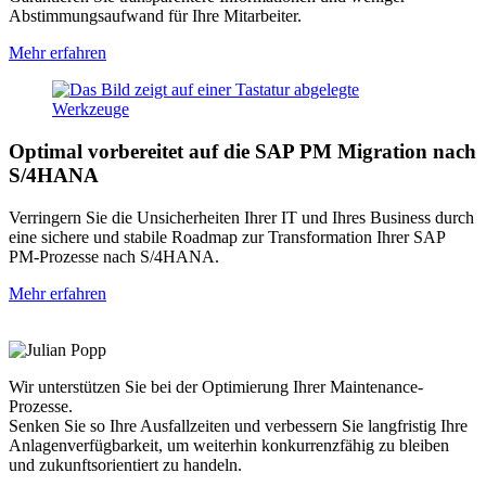
Abstimmungsaufwand für Ihre Mitarbeiter.
Mehr erfahren
Optimal vorbereitet auf die SAP PM Migration nach
S/4HANA
Verringern Sie die Unsicherheiten Ihrer IT und Ihres Business durch
eine sichere und stabile Roadmap zur Transformation Ihrer SAP
PM-Prozesse nach S/4HANA.
Mehr erfahren
Wir unterstützen Sie bei der Optimierung Ihrer Maintenance-
Prozesse.
Senken Sie so Ihre Ausfallzeiten und verbessern Sie langfristig Ihre
Anlagenverfügbarkeit, um weiterhin konkurrenzfähig zu bleiben
und zukunftsorientiert zu handeln.