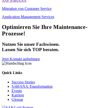
SAP S/4HANA
Migration von Customer Service
Application Management Services
Optimieren Sie Ihre Maintenance-
Prozesse!
Nutzen Sie unser Fachwissen.
Lassen Sie sich TOP beraten.
Jetzt Kontakt aufnehmen
Quick Links
Success Stories
S/4HANA-Transformation
Events
Karriere
Glossar