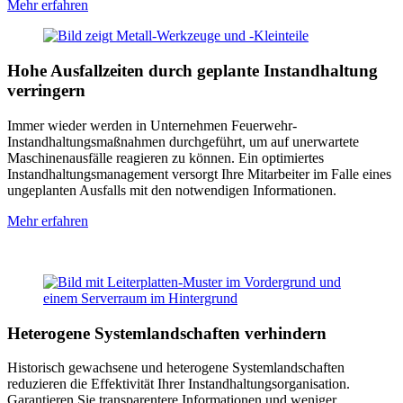
Mehr erfahren
Hohe Ausfallzeiten durch geplante Instandhaltung
verringern
Immer wieder werden in Unternehmen Feuerwehr-
Instandhaltungsmaßnahmen durchgeführt, um auf unerwartete
Maschinenausfälle reagieren zu können. Ein optimiertes
Instandhaltungsmanagement versorgt Ihre Mitarbeiter im Falle eines
ungeplanten Ausfalls mit den notwendigen Informationen.
Mehr erfahren
Heterogene Systemlandschaften verhindern
Historisch gewachsene und heterogene Systemlandschaften
reduzieren die Effektivität Ihrer Instandhaltungsorganisation.
Garantieren Sie transparentere Informationen und weniger