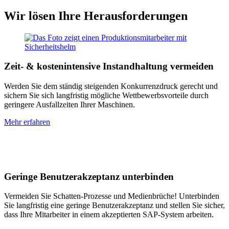
Wir lösen Ihre Herausforderungen
Zeit- & kostenintensive Instandhaltung vermeiden
Werden Sie dem ständig steigenden Konkurrenzdruck gerecht und
sichern Sie sich langfristig mögliche Wettbewerbsvorteile durch
geringere Ausfallzeiten Ihrer Maschinen.
Mehr erfahren
Geringe Benutzerakzeptanz unterbinden
Vermeiden Sie Schatten-Prozesse und Medienbrüche! Unterbinden
Sie langfristig eine geringe Benutzerakzeptanz und stellen Sie sicher,
dass Ihre Mitarbeiter in einem akzeptierten SAP-System arbeiten.