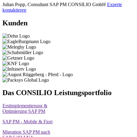
Julian Popp, Consultant SAP PM
CONSILIO GmbH
Experte
kontaktieren
Kunden
Das CONSILIO Leistungsportfolio
Erstimplementierung &
Optimierung SAP PM
SAP PM - Mobile & Fiori
Migration SAP PM nach