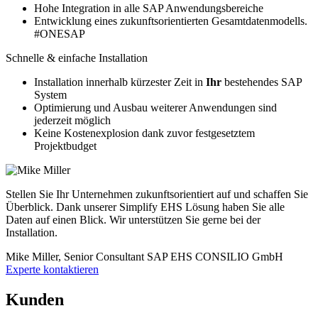
Hohe Integration in alle SAP Anwendungsbereiche
Entwicklung eines zukunftsorientierten Gesamtdatenmodells.
#ONESAP
Schnelle & einfache Installation
Installation innerhalb kürzester Zeit in
Ihr
bestehendes SAP
System
Optimierung und Ausbau weiterer Anwendungen sind
jederzeit möglich
Keine Kostenexplosion dank zuvor festgesetztem
Projektbudget
Stellen Sie Ihr Unternehmen zukunftsorientiert auf und schaffen Sie
Überblick. Dank unserer Simplify EHS Lösung haben Sie alle
Daten auf einen Blick. Wir unterstützen Sie gerne bei der
Installation.
Mike Miller, Senior Consultant SAP EHS
CONSILIO GmbH
Experte kontaktieren
Kunden