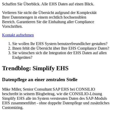
Schaffen Sie Überblick. Alle EHS Daten auf einen Blick.
Verlieren Sie nicht die Übersicht aufgrund der Komplexität
Ihrer Datenmengen in einem rechtlich hochsensiblen
Bereich. Garantieren Sie die Einhaltung aller Compliance
Vorschriften.
Kontakt aufnehmen
Sie wollen Ihr EHS System benutzerfreundlicher gestalten?
Ihnen fehlt die Übersicht über Ihre EHS Compliance Daten?
Sie wünschen sich die Integration der EHS Daten auf allen
Endgeräten?
Trendblog: Simplify EHS
Datenpflege an einer zentralen Stelle
Mike Miller, Senior Consultant SAP EHS bei CONSILIO
beschreibt in seinem Blogbeitrag, wie die CONSILIO-Lösung
Simplify EHS alle im System verstreuten Daten des SAP-Moduls
EHS zusammenführt - ohne doppelte Datenpflege und zusätzliches
Customizing.