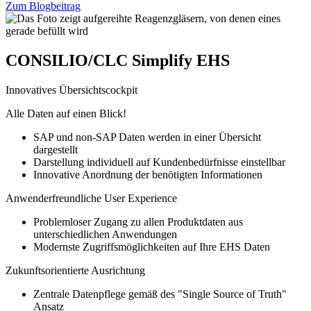
Zum Blogbeitrag
CONSILIO/CLC Simplify EHS
Innovatives Übersichtscockpit
Alle Daten auf einen Blick!
SAP und non-SAP Daten werden in einer Übersicht
dargestellt
Darstellung individuell auf Kundenbedürfnisse einstellbar
Innovative Anordnung der benötigten Informationen
Anwenderfreundliche User Experience
Problemloser Zugang zu allen Produktdaten aus
unterschiedlichen Anwendungen
Modernste Zugriffsmöglichkeiten auf Ihre EHS Daten
Zukunftsorientierte Ausrichtung
Zentrale Datenpflege gemäß des "Single Source of Truth"
Ansatz