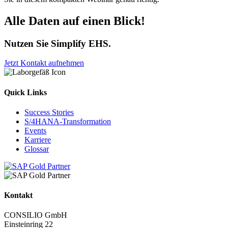
Alle Daten auf einen Blick!
Nutzen Sie Simplify EHS.
Jetzt Kontakt aufnehmen
Quick Links
Success Stories
S/4HANA-Transformation
Events
Karriere
Glossar
Kontakt
CONSILIO GmbH
Einsteinring 22