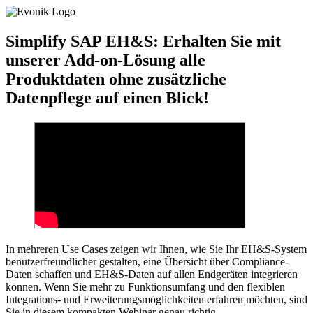
Simplify SAP EH&S: Erhalten Sie mit
unserer Add-on-Lösung alle
Produktdaten ohne zusätzliche
Datenpflege auf einen Blick!
In mehreren Use Cases zeigen wir Ihnen, wie Sie Ihr EH&S-System
benutzerfreundlicher gestalten, eine Übersicht über Compliance-
Daten schaffen und EH&S-Daten auf allen Endgeräten integrieren
können. Wenn Sie mehr zu Funktionsumfang und den flexiblen
Integrations- und Erweiterungsmöglichkeiten erfahren möchten, sind
Sie in diesem kompakten Webinar genau richtig.