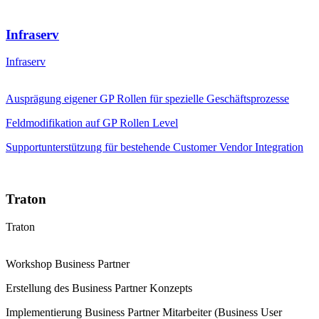
Infraserv
Infraserv
Ausprägung eigener GP Rollen für spezielle Geschäftsprozesse
Feldmodifikation auf GP Rollen Level
Supportunterstützung für bestehende Customer Vendor Integration
Traton
Traton
Workshop Business Partner
Erstellung des Business Partner Konzepts
Implementierung Business Partner Mitarbeiter (Business User