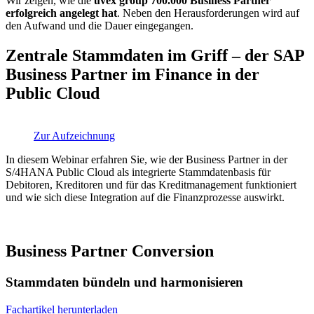
Wir zeigen, wie die
uvex group 700.000 Business Partner
erfolgreich angelegt hat
. Neben den Herausforderungen wird auf
den Aufwand und die Dauer eingegangen.
Zentrale Stammdaten im Griff – der SAP
Business Partner im Finance in der
Public Cloud
Zur Aufzeichnung
In diesem Webinar erfahren Sie, wie der Business Partner in der
S/4HANA Public Cloud als integrierte Stammdatenbasis für
Debitoren, Kreditoren und für das Kreditmanagement funktioniert
und wie sich diese Integration auf die Finanzprozesse auswirkt.
Business Partner Conversion
Stammdaten bündeln und harmonisieren
Fachartikel herunterladen