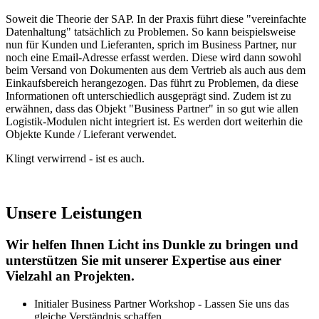
Soweit die Theorie der SAP. In der Praxis führt diese "vereinfachte
Datenhaltung" tatsächlich zu Problemen. So kann beispielsweise
nun für Kunden und Lieferanten, sprich im Business Partner, nur
noch eine Email-Adresse erfasst werden. Diese wird dann sowohl
beim Versand von Dokumenten aus dem Vertrieb als auch aus dem
Einkaufsbereich herangezogen. Das führt zu Problemen, da diese
Informationen oft unterschiedlich ausgeprägt sind. Zudem ist zu
erwähnen, dass das Objekt "Business Partner" in so gut wie allen
Logistik-Modulen nicht integriert ist. Es werden dort weiterhin die
Objekte Kunde / Lieferant verwendet.
Klingt verwirrend - ist es auch.
Unsere Leistungen
Wir helfen Ihnen Licht ins Dunkle zu bringen und
unterstützen Sie mit unserer Expertise aus einer
Vielzahl an Projekten.
Initialer Business Partner Workshop - Lassen Sie uns das
gleiche Verständnis schaffen.