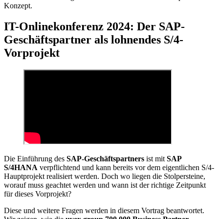
Konzept.
IT-Onlinekonferenz 2024: Der SAP-
Geschäftspartner als lohnendes S/4-
Vorprojekt
Die Einführung des
SAP-Geschäftspartners
ist mit
SAP
S/4HANA
verpflichtend und kann bereits vor dem eigentlichen S/4-
Hauptprojekt realisiert werden. Doch wo liegen die Stolpersteine,
worauf muss geachtet werden und wann ist der richtige Zeitpunkt
für dieses Vorprojekt?
Diese und weitere Fragen werden in diesem Vortrag beantwortet.