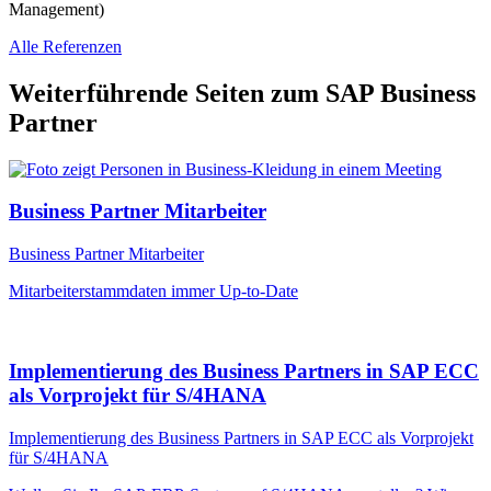
Management)
Alle Referenzen
Weiterführende Seiten zum SAP Business
Partner
Business Partner Mitarbeiter
Business Partner Mitarbeiter
Mitarbeiterstammdaten immer Up-to-Date
Implementierung des Business Partners in SAP ECC
als Vorprojekt für S/4HANA
Implementierung des Business Partners in SAP ECC als Vorprojekt
für S/4HANA