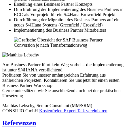
Erstellung eines Business Partner Konzepts
Durchführung der Implementierung des Business Partners in
ECC als Vorprojekt für ein S/4Hana Brownfield Projekt
Durchführung der Migration des Business Partners auf ein
neues S/4Hana Systems (Greenfield / Crossfield)
Implementierung des Business Partner Mitarbeiters
Am Business Partner führt kein Weg vorbei – die Implementierung
ist unter S/4HANA verpflichtend.
Profitieren Sie von unserer umfangreichen Erfahrung aus
zahlreichen Projekten. Kontaktieren Sie uns jetzt für einen ersten
Business Partner Workshop.
Gerne unterstützen wir Sie anschließend auch bei der praktischen
Umsetzung.
Matthias Lebschy, Senior Consultant (MM/SRM)
CONSILIO GmbH
Kostenfreien Expert Talk vereinbaren
Referenzen