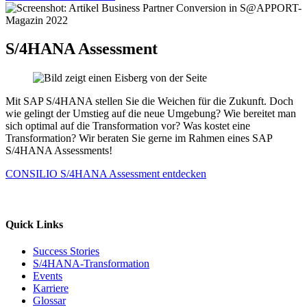
S/4HANA Assessment
Mit SAP S/4HANA stellen Sie die Weichen für die Zukunft. Doch
wie gelingt der Umstieg auf die neue Umgebung? Wie bereitet man
sich optimal auf die Transformation vor? Was kostet eine
Transformation? Wir beraten Sie gerne im Rahmen eines SAP
S/4HANA Assessments!
CONSILIO S/4HANA Assessment entdecken
Quick Links
Success Stories
S/4HANA-Transformation
Events
Karriere
Glossar