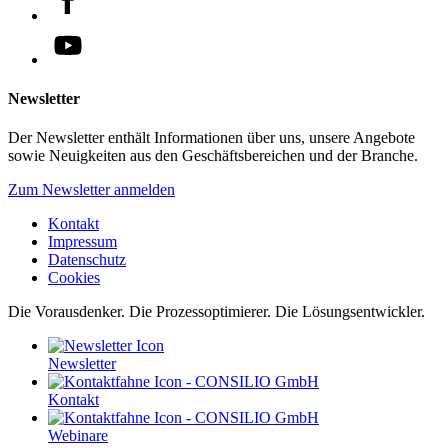
Newsletter
Der Newsletter enthält Informationen über uns, unsere Angebote
sowie Neuigkeiten aus den Geschäftsbereichen und der Branche.
Zum Newsletter anmelden
Kontakt
Impressum
Datenschutz
Cookies
Die Vorausdenker. Die Prozessoptimierer. Die Lösungsentwickler.
Newsletter
Kontakt
Webinare