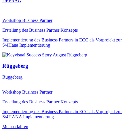
DEPRAG
Workshop Business Partner
Erstellung des Business Partner Konzepts
Implementierung des Business Partners in ECC als Vorprojekt zur
S/4Hana Implementierung
Rüggeberg
Rüggeberg
Workshop Business Partner
Erstellung des Business Partner Konzepts
Implementierung des Business Partners in ECC als Vorprojekt zur
S/4HANA Implementierung
Mehr erfahren