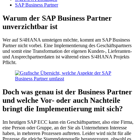
SAP Business Partner
Warum der SAP Business Partner
unverzichtbar ist
Wer auf S/4HANA umsteigen möchte, kommt am SAP Business
Partner nicht vorbei. Eine Implementierung des Geschäftspartners
und somit eine Transformation der eigenen Kunden-, Lieferanten-
und Ansprechpartnerdaten ist während eines S/4HANA Projekts
Pflicht.
Doch was genau ist der Business Partner
und welche Vor- oder auch Nachteile
bringt die Implementierung mit sich?
Im heutigen SAP ECC kann ein Geschäftspartner, also eine Firma,
eine Person oder Gruppe, an der Sie als Unternehmen Interesse
haben, in mehreren Prozessen auftreten. Leider wird nicht für alle
Prozesse die gleiche Stammdatenquelle herangezogen, obwohl es