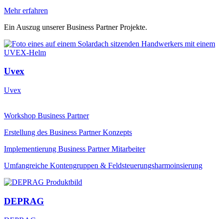
Mehr erfahren
Ein Auszug unserer Business Partner Projekte.
Uvex
Uvex
Workshop Business Partner
Erstellung des Business Partner Konzepts
Implementierung Business Partner Mitarbeiter
Umfangreiche Kontengruppen & Feldsteuerungsharmoinsierung
DEPRAG