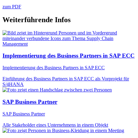
zum PDF
Weiterführende Infos
Implementierung des Business Partners in SAP ECC
Implementierung des Business Partners in SAP ECC
Einführung des Business Partners in SAP ECC als Vorprojekt für
S/4HANA
SAP Business Partner
SAP Business Partner
Alle Stakeholder eines Unternehmens in einem Objekt