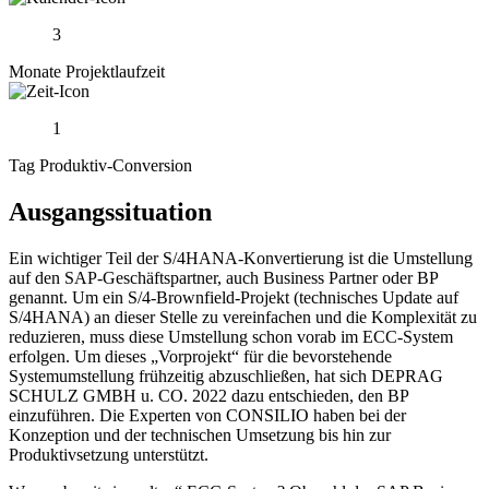
3
Monate Projektlaufzeit
1
Tag Produktiv-Conversion
Ausgangssituation
Ein wichtiger Teil der S/4HANA-Konvertierung ist die Umstellung
auf den SAP-Geschäftspartner, auch Business Partner oder BP
genannt. Um ein S/4-Brownfield-Projekt (technisches Update auf
S/4HANA) an dieser Stelle zu vereinfachen und die Komplexität zu
reduzieren, muss diese Umstellung schon vorab im ECC-System
erfolgen. Um dieses „Vorprojekt“ für die bevorstehende
Systemumstellung frühzeitig abzuschließen, hat sich DEPRAG
SCHULZ GMBH u. CO. 2022 dazu entschieden, den BP
einzuführen. Die Experten von CONSILIO haben bei der
Konzeption und der technischen Umsetzung bis hin zur
Produktivsetzung unterstützt.