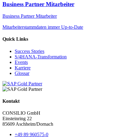
Business Partner Mitarbeiter
Business Partner Mitarbeiter
Mitarbeiterstammdaten immer Up-to-Date
Quick Links
Success Stories
S/4HANA-Transformation
Events
Karriere
Glossar
Kontakt
CONSILIO GmbH
Einsteinring 22
85609 Aschheim/Dornach
+49 89 960575-0