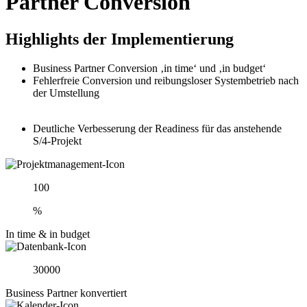
Partner Conversion
Highlights der Implementierung
Business Partner Conversion ‚in time‘ und ‚in budget‘
Fehlerfreie Conversion und reibungsloser Systembetrieb nach
der Umstellung
Deutliche Verbesserung der Readiness für das anstehende
S/4-Projekt
100
%
In time & in budget
30000
Business Partner konvertiert