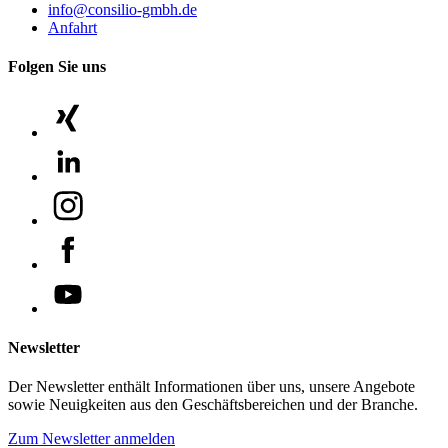
info@consilio-gmbh.de
Anfahrt
Folgen Sie uns
Newsletter
Der Newsletter enthält Informationen über uns, unsere Angebote
sowie Neuigkeiten aus den Geschäftsbereichen und der Branche.
Zum Newsletter anmelden