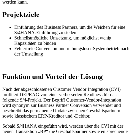
werden kann.
Projektziele
Einführung des Business Partners, um die Weichen für eine
S/4HANA-Einführung zu stellen
Schnellstmögliche Umsetzung, um möglichst wenig
Kapazitäten zu binden
Fehlerfreie Conversion und reibungsloser Systembetrieb nach
der Umstellung
Funktion und Vorteil der Lösung
Nach der abgeschlossenen Customer-Vendor-Integration (CVI)
profitiert DEPRAG von einer verbesserten Readiness für das
folgende S/4-Projekt. Der Begriff Customer-Vendor-Integration
wird synonym zur Business Partner Conversion verwendet und
beschreibt das permanente Update zwischen Geschäftspartnern
sowie klassischem ERP-Kreditor und -Debitor.
Sobald S/4HANA eingeführt wird, werden über die CVI mit der
neuen Transaktion „BP“ die Geschäftspartner sowie entsprechende