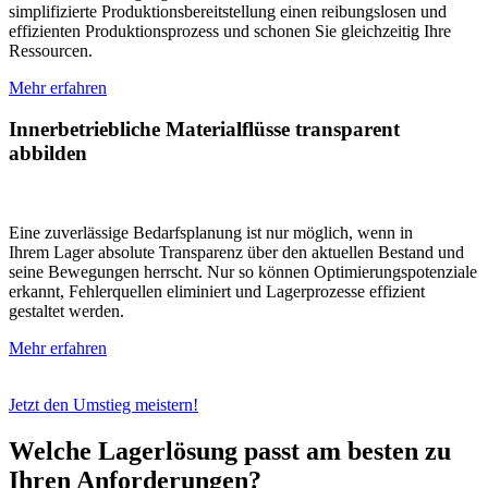
simplifizierte Produktionsbereitstellung einen reibungslosen und
effizienten Produktionsprozess und schonen Sie gleichzeitig Ihre
Ressourcen.
Mehr erfahren
Innerbetriebliche Materialflüsse transparent
abbilden
Eine zuverlässige Bedarfsplanung ist nur möglich, wenn in
Ihrem Lager absolute Transparenz über den aktuellen Bestand und
seine Bewegungen herrscht. Nur so können Optimierungspotenziale
erkannt, Fehlerquellen eliminiert und Lagerprozesse effizient
gestaltet werden.
Mehr erfahren
Jetzt den Umstieg meistern!
Welche Lagerlösung passt am besten zu
Ihren Anforderungen?