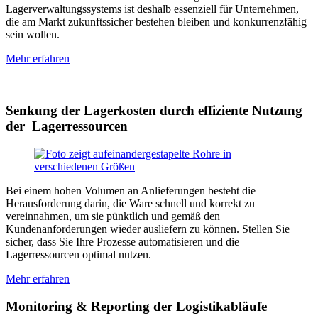
Lagerverwaltungssystems ist deshalb essenziell für Unternehmen,
die am Markt zukunftssicher bestehen bleiben und konkurrenzfähig
sein wollen.
Mehr erfahren
Senkung der Lagerkosten durch effiziente Nutzung
der Lagerressourcen
Bei einem hohen Volumen an Anlieferungen besteht die
Herausforderung darin, die Ware schnell und korrekt zu
vereinnahmen, um sie pünktlich und gemäß den
Kundenanforderungen wieder ausliefern zu können. Stellen Sie
sicher, dass Sie Ihre Prozesse automatisieren und die
Lagerressourcen optimal nutzen.
Mehr erfahren
Monitoring & Reporting der Logistikabläufe