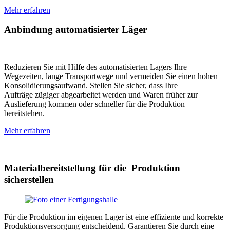
Mehr erfahren
Anbindung automatisierter Läger
Reduzieren Sie mit Hilfe des automatisierten Lagers Ihre
Wegezeiten, lange Transportwege und vermeiden Sie einen hohen
Konsolidierungsaufwand. Stellen Sie sicher, dass Ihre
Aufträge zügiger abgearbeitet werden und Waren früher zur
Auslieferung kommen oder schneller für die Produktion
bereitstehen.
Mehr erfahren
Materialbereitstellung für die Produktion
sicherstellen
Für die Produktion im eigenen Lager ist eine effiziente und korrekte
Produktionsversorgung entscheidend. Garantieren Sie durch eine