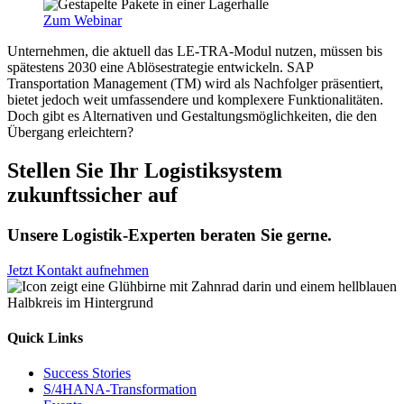
Zum Webinar
Unternehmen, die aktuell das LE-TRA-Modul nutzen, müssen bis
spätestens 2030 eine Ablösestrategie entwickeln. SAP
Transportation Management (TM) wird als Nachfolger präsentiert,
bietet jedoch weit umfassendere und komplexere Funktionalitäten.
Doch gibt es Alternativen und Gestaltungsmöglichkeiten, die den
Übergang erleichtern?
Stellen Sie Ihr Logistiksystem
zukunftssicher auf
Unsere Logistik-Experten beraten Sie gerne.
Jetzt Kontakt aufnehmen
Quick Links
Success Stories
S/4HANA-Transformation