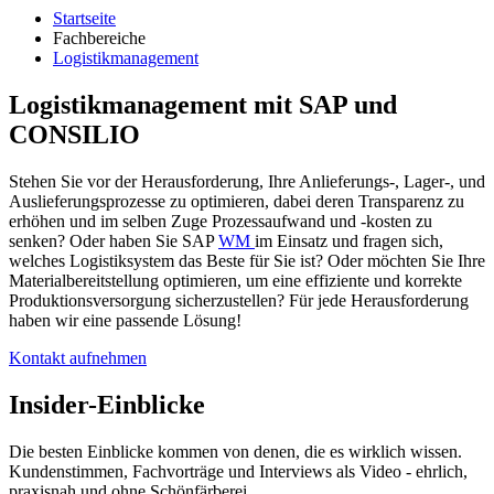
Startseite
Fachbereiche
Logistikmanagement
Logistikmanagement mit SAP und
CONSILIO
Stehen Sie vor der Herausforderung, Ihre Anlieferungs-, Lager-, und
Auslieferungsprozesse zu optimieren, dabei deren Transparenz zu
erhöhen und im selben Zuge Prozessaufwand und -kosten zu
senken? Oder haben Sie SAP
WM
im Einsatz und fragen sich,
welches Logistiksystem das Beste für Sie ist? Oder möchten Sie Ihre
Materialbereitstellung optimieren, um eine effiziente und korrekte
Produktionsversorgung sicherzustellen? Für jede Herausforderung
haben wir eine passende Lösung!
Kontakt aufnehmen
Insider-Einblicke
Die besten Einblicke kommen von denen, die es wirklich wissen.
Kundenstimmen, Fachvorträge und Interviews als Video - ehrlich,
praxisnah und ohne Schönfärberei.