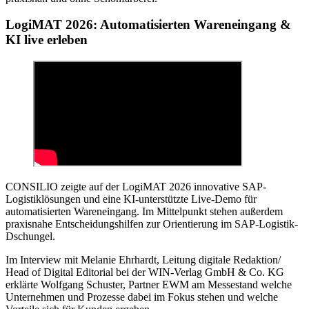
LogiMAT 2026: Automatisierten Wareneingang &
KI live erleben
CONSILIO zeigte auf der LogiMAT 2026 innovative SAP-
Logistiklösungen und eine KI-unterstützte Live-Demo für
automatisierten Wareneingang. Im Mittelpunkt stehen außerdem
praxisnahe Entscheidungshilfen zur Orientierung im SAP-Logistik-
Dschungel.
Im Interview mit Melanie Ehrhardt, Leitung digitale Redaktion/
Head of Digital Editorial bei der WIN-Verlag GmbH & Co. KG
erklärte Wolfgang Schuster, Partner EWM am Messestand welche
Unternehmen und Prozesse dabei im Fokus stehen und welche