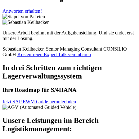
Antworten erhalten!
Unsere Arbeit beginnt mit der Aufgabenstellung. Und sie endet erst
mit der Lösung.
Sebastian Keilhacker, Senior Managing Consultant
CONSILIO
GmbH
Kostenfreien Expert Talk vereinbaren
In drei Schritten zum richtigen
Lagerverwaltungssystem
Ihre Roadmap für S/4HANA
Jetzt SAP EWM Guide herunterladen
Unsere Leistungen im Bereich
Logistikmanagement: