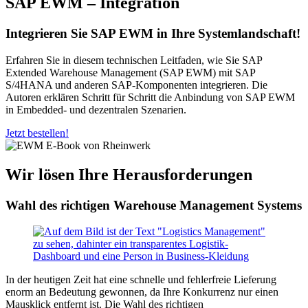
SAP EWM – Integration
Integrieren Sie SAP EWM in Ihre Systemlandschaft!
Erfahren Sie in diesem technischen Leitfaden, wie Sie SAP
Extended Warehouse Management (SAP EWM) mit SAP
S/4HANA und anderen SAP-Komponenten integrieren. Die
Autoren erklären Schritt für Schritt die Anbindung von SAP EWM
in Embedded- und dezentralen Szenarien.
Jetzt bestellen!
Wir lösen Ihre Herausforderungen
Wahl des richtigen Warehouse Management Systems
In der heutigen Zeit hat eine schnelle und fehlerfreie Lieferung
enorm an Bedeutung gewonnen, da Ihre Konkurrenz nur einen
Mausklick entfernt ist. Die Wahl des richtigen