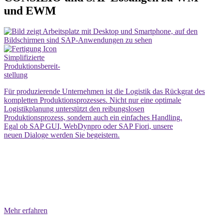
und EWM
Simplifizierte
Produktionsbereit-
stellung
Für produzierende Unternehmen ist die Logistik das Rückgrat des
kompletten Produktionsprozesses. Nicht nur eine optimale
Logistikplanung unterstützt den reibungslosen
Produktionsprozess, sondern auch ein einfaches Handling.
Egal ob SAP GUI, WebDynpro oder SAP Fiori, unsere
neuen Dialoge werden Sie begeistern.
Mehr erfahren