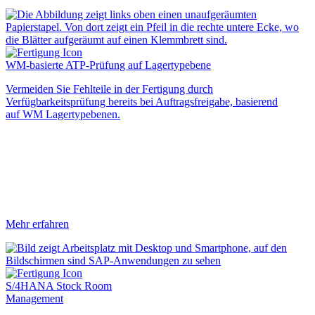
WM-basierte ATP-Prüfung auf Lagertypebene
Vermeiden Sie Fehlteile in der Fertigung durch
Verfügbarkeitsprüfung bereits bei Auftragsfreigabe, basierend
auf WM Lagertypebenen.
Mehr erfahren
S/4HANA Stock Room
Management