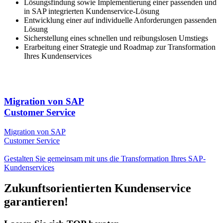
Lösungsfindung sowie Implementierung einer passenden und
in SAP integrierten Kundenservice-Lösung
Entwicklung einer auf individuelle Anforderungen passenden
Lösung
Sicherstellung eines schnellen und reibungslosen Umstiegs
Erarbeitung einer Strategie und Roadmap zur Transformation
Ihres Kundenservices
Migration von SAP
Customer Service
Migration von SAP
Customer Service
Gestalten Sie gemeinsam mit uns die Transformation Ihres SAP-
Kundenservices
Zukunftsorientierten Kundenservice
garantieren!