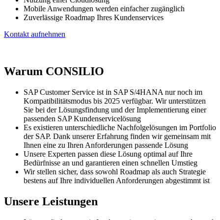
Mobile Anwendungen werden einfacher zugänglich
Zuverlässige Roadmap Ihres Kundenservices
Kontakt aufnehmen
Warum CONSILIO
SAP Customer Service ist in SAP S/4HANA nur noch im
Kompatibilitätsmodus bis 2025 verfügbar. Wir unterstützen
Sie bei der Lösungsfindung und der Implementierung einer
passenden SAP Kundenservicelösung
Es existieren unterschiedliche Nachfolgelösungen im Portfolio
der SAP. Dank unserer Erfahrung finden wir gemeinsam mit
Ihnen eine zu Ihren Anforderungen passende Lösung
Unsere Experten passen diese Lösung optimal auf Ihre
Bedürfnisse an und garantieren einen schnellen Umstieg
Wir stellen sicher, dass sowohl Roadmap als auch Strategie
bestens auf Ihre individuellen Anforderungen abgestimmt ist
Unsere Leistungen