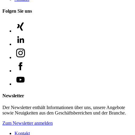
Folgen Sie uns
Newsletter
Der Newsletter enthält Informationen über uns, unsere Angebote
sowie Neuigkeiten aus den Geschäftsbereichen und der Branche.
Zum Newsletter anmelden
Kontakt