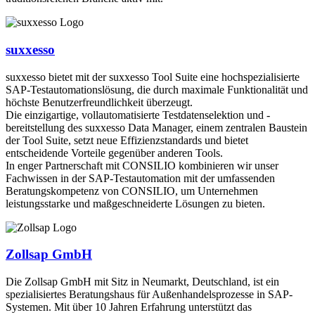
suxxesso
suxxesso bietet mit der suxxesso Tool Suite eine hochspezialisierte
SAP-Testautomationslösung, die durch maximale Funktionalität und
höchste Benutzerfreundlichkeit überzeugt.
Die einzigartige, vollautomatisierte Testdatenselektion und -
bereitstellung des suxxesso Data Manager, einem zentralen Baustein
der Tool Suite, setzt neue Effizienzstandards und bietet
entscheidende Vorteile gegenüber anderen Tools.
In enger Partnerschaft mit CONSILIO kombinieren wir unser
Fachwissen in der SAP-Testautomation mit der umfassenden
Beratungskompetenz von CONSILIO, um Unternehmen
leistungsstarke und maßgeschneiderte Lösungen zu bieten.
Zollsap GmbH
Die Zollsap GmbH mit Sitz in Neumarkt, Deutschland, ist ein
spezialisiertes Beratungshaus für Außenhandelsprozesse in SAP-
Systemen. Mit über 10 Jahren Erfahrung unterstützt das