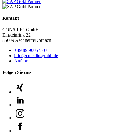
Kontakt
CONSILIO GmbH
Einsteinring 22
85609 Aschheim/Dornach
+49 89 960575-0
info@consilio-gmbh.de
Anfahrt
Folgen Sie uns