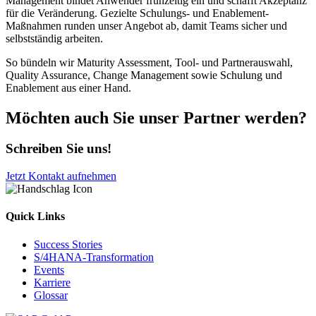
Management bindet Anwender frühzeitig ein und schafft Akzeptanz
für die Veränderung. Gezielte Schulungs- und Enablement-
Maßnahmen runden unser Angebot ab, damit Teams sicher und
selbstständig arbeiten.
So bündeln wir Maturity Assessment, Tool- und Partnerauswahl,
Quality Assurance, Change Management sowie Schulung und
Enablement aus einer Hand.
Möchten auch Sie unser Partner werden?
Schreiben Sie uns!
Jetzt Kontakt aufnehmen
Quick Links
Success Stories
S/4HANA-Transformation
Events
Karriere
Glossar