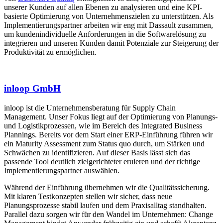
unserer Kunden auf allen Ebenen zu analysieren und eine KPI-
basierte Optimierung von Unternehmenszielen zu unterstützen. Als
Implementierungspartner arbeiten wir eng mit Dassault zusammen,
um kundenindividuelle Anforderungen in die Softwarelösung zu
integrieren und unseren Kunden damit Potenziale zur Steigerung der
Produktivität zu ermöglichen.
inloop GmbH
inloop ist die Unternehmensberatung für Supply Chain
Management. Unser Fokus liegt auf der Optimierung von Planungs-
und Logistikprozessen, wie im Bereich des Integrated Business
Plannings. Bereits vor dem Start einer ERP-Einführung führen wir
ein Maturity Assessment zum Status quo durch, um Stärken und
Schwächen zu identifizieren. Auf dieser Basis lässt sich das
passende Tool deutlich zielgerichteter eruieren und der richtige
Implementierungspartner auswählen.
Während der Einführung übernehmen wir die Qualitätssicherung.
Mit klaren Testkonzepten stellen wir sicher, dass neue
Planungsprozesse stabil laufen und dem Praxisalltag standhalten.
Parallel dazu sorgen wir für den Wandel im Unternehmen: Change