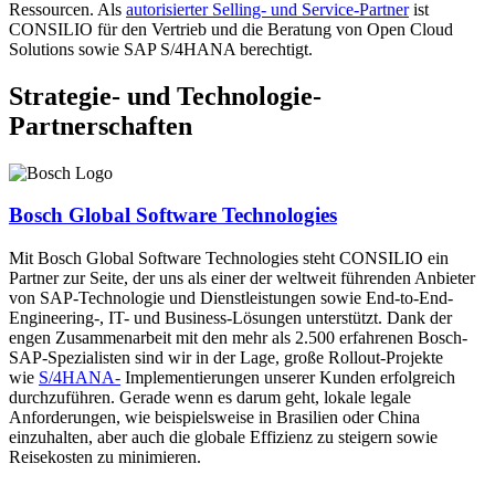
Ressourcen. Als
autorisierter Selling- und Service-Partner
ist
CONSILIO für den Vertrieb und die Beratung von Open Cloud
Solutions sowie SAP S/4HANA berechtigt.
Strategie- und Technologie-
Partnerschaften
Bosch Global Software Technologies
Mit Bosch Global Software Technologies steht CONSILIO ein
Partner zur Seite, der uns als einer der weltweit führenden Anbieter
von SAP-Technologie und Dienstleistungen sowie End-to-End-
Engineering-, IT- und Business-Lösungen unterstützt. Dank der
engen Zusammenarbeit mit den mehr als 2.500 erfahrenen Bosch-
SAP-Spezialisten sind wir in der Lage, große Rollout-Projekte
wie
S/4HANA-
Implementierungen unserer Kunden erfolgreich
durchzuführen. Gerade wenn es darum geht, lokale legale
Anforderungen, wie beispielsweise in Brasilien oder China
einzuhalten, aber auch die globale Effizienz zu steigern sowie
Reisekosten zu minimieren.