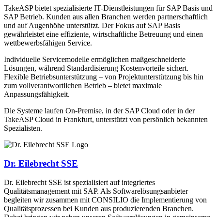
TakeASP bietet spezialisierte IT-Dienstleistungen für SAP Basis und
SAP Betrieb. Kunden aus allen Branchen werden partnerschaftlich
und auf Augenhöhe unterstützt. Der Fokus auf SAP Basis
gewährleistet eine effiziente, wirtschaftliche Betreuung und einen
wettbewerbsfähigen Service.
Individuelle Servicemodelle ermöglichen maßgeschneiderte
Lösungen, während Standardisierung Kostenvorteile sichert.
Flexible Betriebsunterstützung – von Projektunterstützung bis hin
zum vollverantwortlichen Betrieb – bietet maximale
Anpassungsfähigkeit.
Die Systeme laufen On-Premise, in der SAP Cloud oder in der
TakeASP Cloud in Frankfurt, unterstützt von persönlich bekannten
Spezialisten.
Dr. Eilebrecht SSE
Dr. Eilebrecht SSE ist spezialisiert auf integriertes
Qualitätsmanagement mit SAP. Als Softwarelösungsanbieter
begleiten wir zusammen mit CONSILIO die Implementierung von
Qualitätsprozessen bei Kunden aus produzierenden Branchen.