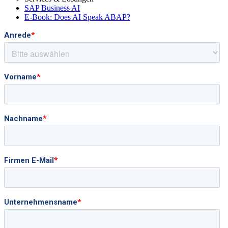
SAP Business AI
E-Book: Does AI Speak ABAP?