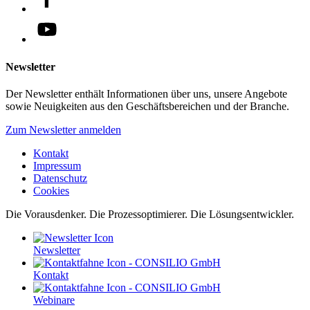
Newsletter
Der Newsletter enthält Informationen über uns, unsere Angebote
sowie Neuigkeiten aus den Geschäftsbereichen und der Branche.
Zum Newsletter anmelden
Kontakt
Impressum
Datenschutz
Cookies
Die Vorausdenker. Die Prozessoptimierer. Die Lösungsentwickler.
Newsletter
Kontakt
Webinare