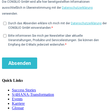
Quick Links
Success Stories
S/4HANA-Transformation
Events
Karriere
Glossar