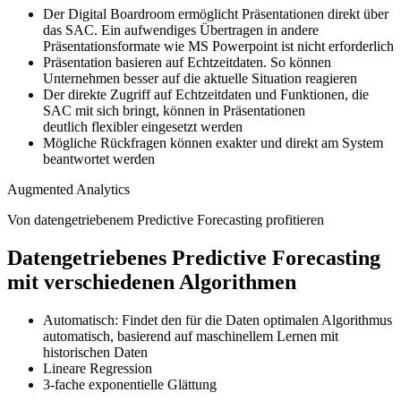
Der Digital Boardroom ermöglicht Präsentationen direkt über
das SAC. Ein aufwendiges Übertragen in andere
Präsentationsformate wie MS Powerpoint ist nicht erforderlich
Präsentation basieren auf Echtzeitdaten. So können
Unternehmen besser auf die aktuelle Situation reagieren
Der direkte Zugriff auf Echtzeitdaten und Funktionen, die
SAC mit sich bringt, können in Präsentationen
deutlich flexibler eingesetzt werden
Mögliche Rückfragen können exakter und direkt am System
beantwortet werden
Augmented Analytics
Von datengetriebenem Predictive Forecasting profitieren
Datengetriebenes Predictive Forecasting
mit verschiedenen Algorithmen
Automatisch: Findet den für die Daten optimalen Algorithmus
automatisch, basierend auf maschinellem Lernen mit
historischen Daten
Lineare Regression
3-fache exponentielle Glättung