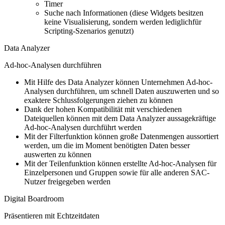
Timer
Suche nach Informationen (diese Widgets besitzen
keine Visualisierung, sondern werden lediglichfür
Scripting-Szenarios genutzt)
Data Analyzer
Ad-hoc-Analysen durchführen
Mit Hilfe des Data Analyzer können Unternehmen Ad-hoc-
Analysen durchführen, um schnell Daten auszuwerten und so
exaktere Schlussfolgerungen ziehen zu können
Dank der hohen Kompatibilität mit verschiedenen
Dateiquellen können mit dem Data Analyzer aussagekräftige
Ad-hoc-Analysen durchführt werden
Mit der Filterfunktion können große Datenmengen aussortiert
werden, um die im Moment benötigten Daten besser
auswerten zu können
Mit der Teilenfunktion können erstellte Ad-hoc-Analysen für
Einzelpersonen und Gruppen sowie für alle anderen SAC-
Nutzer freigegeben werden
Digital Boardroom
Präsentieren mit Echtzeitdaten