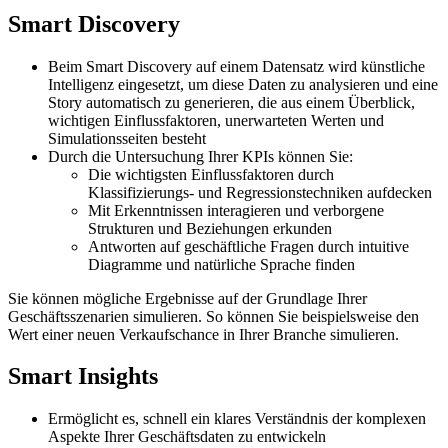
Smart Discovery
Beim Smart Discovery auf einem Datensatz wird künstliche
Intelligenz eingesetzt, um diese Daten zu analysieren und eine
Story automatisch zu generieren, die aus einem Überblick,
wichtigen Einflussfaktoren, unerwarteten Werten und
Simulationsseiten besteht
Durch die Untersuchung Ihrer KPIs können Sie:
Die wichtigsten Einflussfaktoren durch
Klassifizierungs- und Regressionstechniken aufdecken
Mit Erkenntnissen interagieren und verborgene
Strukturen und Beziehungen erkunden
Antworten auf geschäftliche Fragen durch intuitive
Diagramme und natürliche Sprache finden
Sie können mögliche Ergebnisse auf der Grundlage Ihrer
Geschäftsszenarien simulieren. So können Sie beispielsweise den
Wert einer neuen Verkaufschance in Ihrer Branche simulieren.
Smart Insights
Ermöglicht es, schnell ein klares Verständnis der komplexen
Aspekte Ihrer Geschäftsdaten zu entwickeln