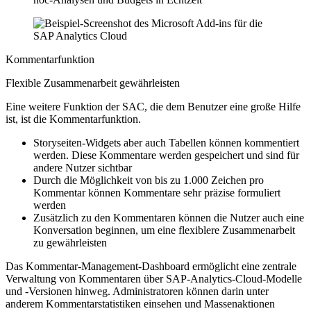
Kommentarfunktion
Flexible Zusammenarbeit gewährleisten
Eine weitere Funktion der SAC, die dem Benutzer eine große Hilfe
ist, ist die Kommentarfunktion.
Storyseiten-Widgets aber auch Tabellen können kommentiert
werden. Diese Kommentare werden gespeichert und sind für
andere Nutzer sichtbar
Durch die Möglichkeit von bis zu 1.000 Zeichen pro
Kommentar können Kommentare sehr präzise formuliert
werden
Zusätzlich zu den Kommentaren können die Nutzer auch eine
Konversation beginnen, um eine flexiblere Zusammenarbeit
zu gewährleisten
Das Kommentar-Management-Dashboard ermöglicht eine zentrale
Verwaltung von Kommentaren über SAP-Analytics-Cloud-Modelle
und -Versionen hinweg. Administratoren können darin unter
anderem Kommentarstatistiken einsehen und Massenaktionen