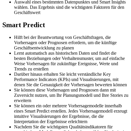
Auswahl eines bestimmten Datenpunktes und Smart Insights
wählen. Das Ergebnis sind die wichtigsten Faktoren für den
Geschäftswert
Smart Predict
Hilft bei der Beantwortung von Geschäftsfragen, die
Vorhersagen oder Prognosen erfordern, um die künftige
Geschäftsentwicklung zu planen
Lernt automatisch aus historischen Daten und findet die
besten Beziehungen oder Verhaltensmuster, um auf einfache
Weise Vorhersagen für zukünftige Ereignisse, Werte und
Trends zu erstellen
Darüber hinaus erhalten Sie leicht verständliche Key
Performance Indicators (KPIs) und Visualisierungen, mit
denen Sie die Genauigkeit der Vorhersagen bewerten können
Sie können diese Vorhersagen und Prognosen dann mit
Zuversicht nutzen, um Ihr Planungsmodell und Ihre Stories zu
erweitern
Sie können ein oder mehrere Vorhersagemodelle innerhalb
eines Smart Predict erstellen. Jedes Vorhersagemodell erzeugt
intuitive Visualisierungen der Ergebnisse, die die
Interpretation der Ergebnisse erleichtern
Nachdem Sie die wichtigsten Qualitätsindikatoren für