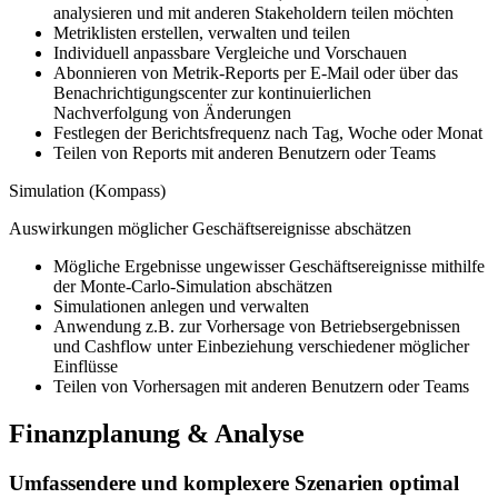
analysieren und mit anderen Stakeholdern teilen möchten
Metriklisten erstellen, verwalten und teilen
Individuell anpassbare Vergleiche und Vorschauen
Abonnieren von Metrik-Reports per E-Mail oder über das
Benachrichtigungscenter zur kontinuierlichen
Nachverfolgung von Änderungen
Festlegen der Berichtsfrequenz nach Tag, Woche oder Monat
Teilen von Reports mit anderen Benutzern oder Teams
Simulation (Kompass)
Auswirkungen möglicher Geschäftsereignisse abschätzen
Mögliche Ergebnisse ungewisser Geschäftsereignisse mithilfe
der Monte-Carlo-Simulation abschätzen
Simulationen anlegen und verwalten
Anwendung z.B. zur Vorhersage von Betriebsergebnissen
und Cashflow unter Einbeziehung verschiedener möglicher
Einflüsse
Teilen von Vorhersagen mit anderen Benutzern oder Teams
Finanzplanung & Analyse
Umfassendere und komplexere Szenarien optimal