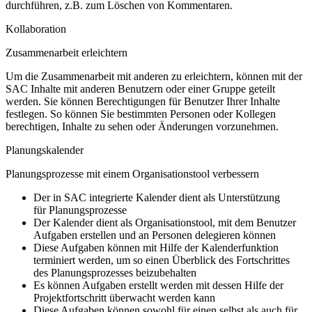
durchführen, z.B. zum Löschen von Kommentaren.
Kollaboration
Zusammenarbeit erleichtern
Um die Zusammenarbeit mit anderen zu erleichtern, können mit der
SAC Inhalte mit anderen Benutzern oder einer Gruppe geteilt
werden. Sie können Berechtigungen für Benutzer Ihrer Inhalte
festlegen. So können Sie bestimmten Personen oder Kollegen
berechtigen, Inhalte zu sehen oder Änderungen vorzunehmen.
Planungskalender
Planungsprozesse mit einem Organisationstool verbessern
Der in SAC integrierte Kalender dient als Unterstützung
für Planungsprozesse
Der Kalender dient als Organisationstool, mit dem Benutzer
Aufgaben erstellen und an Personen delegieren können
Diese Aufgaben können mit Hilfe der Kalenderfunktion
terminiert werden, um so einen Überblick des Fortschrittes
des Planungsprozesses beizubehalten
Es können Aufgaben erstellt werden mit dessen Hilfe der
Projektfortschritt überwacht werden kann
Diese Aufgaben können sowohl für einen selbst als auch für