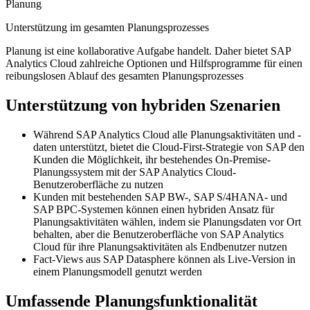
Planung
Unterstützung im gesamten Planungsprozesses
Planung ist eine kollaborative Aufgabe handelt. Daher bietet SAP
Analytics Cloud zahlreiche Optionen und Hilfsprogramme für einen
reibungslosen Ablauf des gesamten Planungsprozesses
Unterstützung von hybriden Szenarien
Während SAP Analytics Cloud alle Planungsaktivitäten und -
daten unterstützt, bietet die Cloud-First-Strategie von SAP den
Kunden die Möglichkeit, ihr bestehendes On-Premise-
Planungssystem mit der SAP Analytics Cloud-
Benutzeroberfläche zu nutzen
Kunden mit bestehenden SAP BW-, SAP S/4HANA- und
SAP BPC-Systemen können einen hybriden Ansatz für
Planungsaktivitäten wählen, indem sie Planungsdaten vor Ort
behalten, aber die Benutzeroberfläche von SAP Analytics
Cloud für ihre Planungsaktivitäten als Endbenutzer nutzen
Fact-Views aus SAP Datasphere können als Live-Version in
einem Planungsmodell genutzt werden
Umfassende Planungsfunktionalität