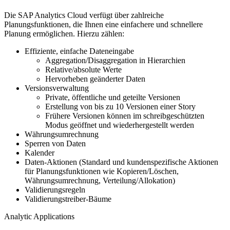
Die SAP Analytics Cloud verfügt über zahlreiche
Planungsfunktionen, die Ihnen eine einfachere und schnellere
Planung ermöglichen. Hierzu zählen:
Effiziente, einfache Dateneingabe
Aggregation/Disaggregation in Hierarchien
Relative/absolute Werte
Hervorheben geänderter Daten
Versionsverwaltung
Private, öffentliche und geteilte Versionen
Erstellung von bis zu 10 Versionen einer Story
Frühere Versionen können im schreibgeschützten
Modus geöffnet und wiederhergestellt werden
Währungsumrechnung
Sperren von Daten
Kalender
Daten-Aktionen (Standard und kundenspezifische Aktionen
für Planungsfunktionen wie Kopieren/Löschen,
Währungsumrechnung, Verteilung/Allokation)
Validierungsregeln
Validierungstreiber-Bäume
Analytic Applications