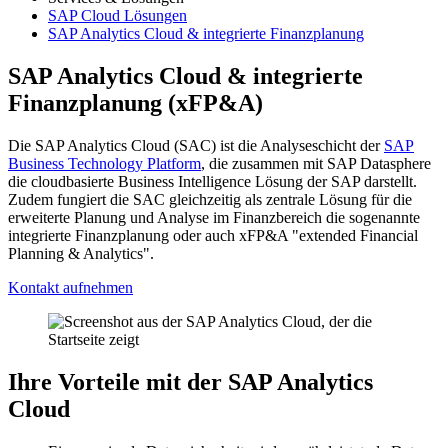
SAP Cloud Lösungen
SAP Analytics Cloud & integrierte Finanzplanung
SAP Analytics Cloud & integrierte
Finanzplanung (xFP&A)
Die SAP Analytics Cloud (SAC) ist die Analyseschicht der
SAP
Business Technology Platform
, die zusammen mit SAP Datasphere
die cloudbasierte Business Intelligence Lösung der SAP darstellt.
Zudem fungiert die SAC gleichzeitig als zentrale Lösung für die
erweiterte Planung und Analyse im Finanzbereich die sogenannte
integrierte Finanzplanung oder auch xFP&A "extended Financial
Planning & Analytics".
Kontakt aufnehmen
Ihre Vorteile mit der SAP Analytics
Cloud