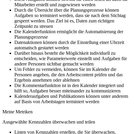
Mitarbeiter erstellt und zugewiesen werden
Durch die Übersicht über die Planungsprozesse können
Aufgaben so terminiert werden, dass sie nach dem Stichtag
gesperrt werden. Das Ziel ist es, Daten zum richtigen
Zeitpunkt zu streuen
Die Kalenderfunktion ermöglicht die Automatisierung der
Planungsprozesse
Datenaktionen können durch die Einstellung einer Uhrzeit
automatisch gestartet werden
Darüber hinaus besteht die Möglichkeit individuell zu
entscheiden, wie Parameterwerte einstellt und Aufgaben für
andere Personen sichtbar gemacht werden
Um Fehler zu vermeiden, können Sie im Kalender die
Personen angeben, die den Arbeitscontent prüfen und das
Ergebnis annehmen oder ablehnen
Die Kommentarfunktion ist in den Kalender integriert und
hilft so, Aufgaben besser miteinander zu kommunizieren
Kalenderaufgaben und Publikationen können unter anderem
auf Basis von Arbeitstagen terminiert werden
Meine Metriken
Ausgewählte Kennzahlen überwachen und teilen
Listen von Kennzahlen erstellen, die Sie überwachen,