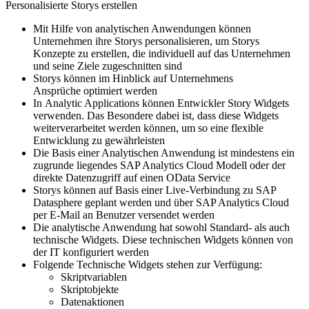
Personalisierte Storys erstellen
Mit Hilfe von analytischen Anwendungen können
Unternehmen ihre Storys personalisieren, um Storys
Konzepte zu erstellen, die individuell auf das Unternehmen
und seine Ziele zugeschnitten sind
Storys können im Hinblick auf Unternehmens
Ansprüche optimiert werden
In Analytic Applications können Entwickler Story Widgets
verwenden. Das Besondere dabei ist, dass diese Widgets
weiterverarbeitet werden können, um so eine flexible
Entwicklung zu gewährleisten
Die Basis einer Analytischen Anwendung ist mindestens ein
zugrunde liegendes SAP Analytics Cloud Modell oder der
direkte Datenzugriff auf einen OData Service
Storys können auf Basis einer Live-Verbindung zu SAP
Datasphere geplant werden und über SAP Analytics Cloud
per E-Mail an Benutzer versendet werden
Die analytische Anwendung hat sowohl Standard- als auch
technische Widgets. Diese technischen Widgets können von
der IT konfiguriert werden
Folgende Technische Widgets stehen zur Verfügung:
Skriptvariablen
Skriptobjekte
Datenaktionen