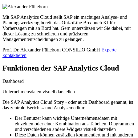
Mit SAP Analytics Cloud stellt SAP ein mächtiges Analyse- und
Planungswerkzeug bereit, das Out-of-the Box auch KI für
Vorhersagen mit an Bord hat. Gern unterstützen wir Sie dabei, mit
dieser Lösung zu schnelleren und präziseren
Managemententscheidungen zu gelangen.
Prof. Dr. Alexander Fülleborn
CONSILIO GmbH
Experte
kontaktieren
Funktionen der SAP Analytics Cloud
Dashboard
Unternehmensdaten visuell darstellen
Die SAP Analytics Cloud Story - oder auch Dashboard genannt, ist
das zentrale Berichts- und Analysemedium.
Der Benutzer kann wichtige Unternehmensdaten mit
einzelnen oder einer Kombination aus Tabellen, Diagrammen
und verschiedenen andere Widgets visuell darstellen
Diese Daten können zusätzlich kommentiert und mit anderen