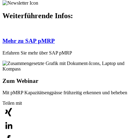
Weiterführende Infos:
Mehr zu SAP pMRP
Erfahren Sie mehr über SAP pMRP
Zum Webinar
Mit pMRP Kapazitätsengpässe frühzeitig erkennen und beheben
Teilen mit