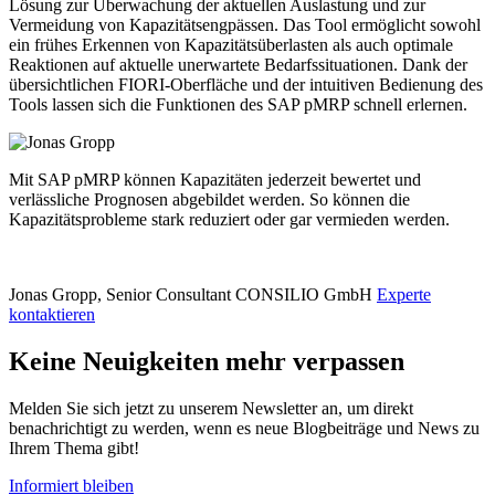
Lösung zur Überwachung der aktuellen Auslastung und zur
Vermeidung von Kapazitätsengpässen. Das Tool ermöglicht sowohl
ein frühes Erkennen von Kapazitätsüberlasten als auch optimale
Reaktionen auf aktuelle unerwartete Bedarfssituationen. Dank der
übersichtlichen FIORI-Oberfläche und der intuitiven Bedienung des
Tools lassen sich die Funktionen des SAP pMRP schnell erlernen.
Mit SAP pMRP können Kapazitäten jederzeit bewertet und
verlässliche Prognosen abgebildet werden. So können die
Kapazitätsprobleme stark reduziert oder gar vermieden werden.
Jonas Gropp, Senior Consultant
CONSILIO GmbH
Experte
kontaktieren
Keine Neuigkeiten mehr verpassen
Melden Sie sich jetzt zu unserem Newsletter an, um direkt
benachrichtigt zu werden, wenn es neue Blogbeiträge und News zu
Ihrem Thema gibt!
Informiert bleiben