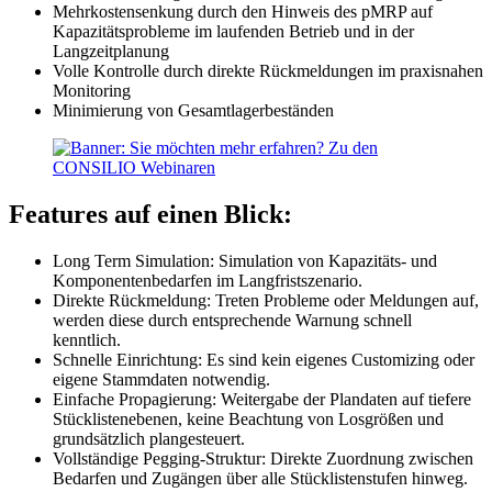
Mehrkostensenkung durch den Hinweis des pMRP auf
Kapazitätsprobleme im laufenden Betrieb und in der
Langzeitplanung
Volle Kontrolle durch direkte Rückmeldungen im praxisnahen
Monitoring
Minimierung von Gesamtlagerbeständen
Features auf einen Blick:
Long Term Simulation: Simulation von Kapazitäts- und
Komponentenbedarfen im Langfristszenario.
Direkte Rückmeldung: Treten Probleme oder Meldungen auf,
werden diese durch entsprechende Warnung schnell
kenntlich.
Schnelle Einrichtung: Es sind kein eigenes Customizing oder
eigene Stammdaten notwendig.
Einfache Propagierung: Weitergabe der Plandaten auf tiefere
Stücklistenebenen, keine Beachtung von Losgrößen und
grundsätzlich plangesteuert.
Vollständige Pegging-Struktur: Direkte Zuordnung zwischen
Bedarfen und Zugängen über alle Stücklistenstufen hinweg.