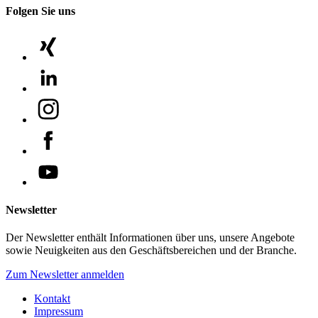
Folgen Sie uns
Newsletter
Der Newsletter enthält Informationen über uns, unsere Angebote
sowie Neuigkeiten aus den Geschäftsbereichen und der Branche.
Zum Newsletter anmelden
Kontakt
Impressum