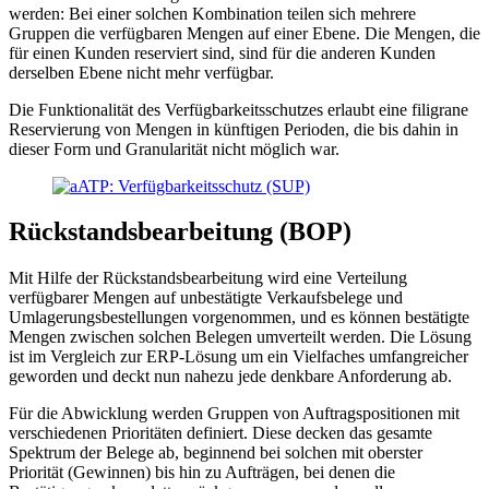
werden: Bei einer solchen Kombination teilen sich mehrere
Gruppen die verfügbaren Mengen auf einer Ebene. Die Mengen, die
für einen Kunden reserviert sind, sind für die anderen Kunden
derselben Ebene nicht mehr verfügbar.
Die Funktionalität des Verfügbarkeitsschutzes erlaubt eine filigrane
Reservierung von Mengen in künftigen Perioden, die bis dahin in
dieser Form und Granularität nicht möglich war.
Rückstandsbearbeitung (BOP)
Mit Hilfe der Rückstandsbearbeitung wird eine Verteilung
verfügbarer Mengen auf unbestätigte Verkaufsbelege und
Umlagerungsbestellungen vorgenommen, und es können bestätigte
Mengen zwischen solchen Belegen umverteilt werden. Die Lösung
ist im Vergleich zur ERP-Lösung um ein Vielfaches umfangreicher
geworden und deckt nun nahezu jede denkbare Anforderung ab.
Für die Abwicklung werden Gruppen von Auftragspositionen mit
verschiedenen Prioritäten definiert. Diese decken das gesamte
Spektrum der Belege ab, beginnend bei solchen mit oberster
Priorität (Gewinnen) bis hin zu Aufträgen, bei denen die