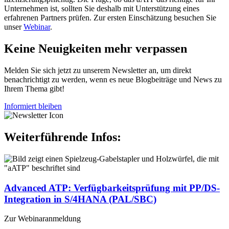
Unternehmen ist, sollten Sie deshalb mit Unterstützung eines
erfahrenen Partners prüfen. Zur ersten Einschätzung besuchen Sie
unser
Webinar
.
Keine Neuigkeiten mehr verpassen
Melden Sie sich jetzt zu unserem Newsletter an, um direkt
benachrichtigt zu werden, wenn es neue Blogbeiträge und News zu
Ihrem Thema gibt!
Informiert bleiben
Weiterführende Infos:
Advanced ATP: Verfügbarkeitsprüfung mit PP/DS-
Integration in S/4HANA (PAL/SBC)
Zur Webinaranmeldung