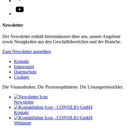
Newsletter
Der Newsletter enthält Informationen über uns, unsere Angebote
sowie Neuigkeiten aus den Geschäftsbereichen und der Branche.
Zum Newsletter anmelden
Kontakt
Impressum
Datenschutz
Cookies
Die Vorausdenker. Die Prozessoptimierer. Die Lösungsentwickler.
Newsletter
Kontakt
Webinare