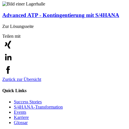
Advanced ATP - Kontingentierung mit S/4HANA
Zur Lösungsseite
Teilen mit
Zurück zur Übersicht
Quick Links
Success Stories
S/4HANA-Transformation
Events
Karriere
Glossar