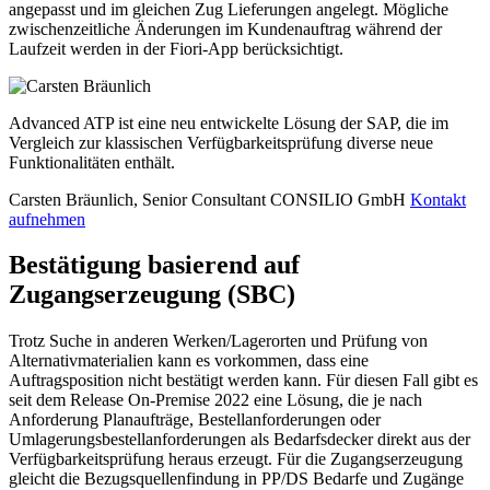
angepasst und im gleichen Zug Lieferungen angelegt. Mögliche
zwischenzeitliche Änderungen im Kundenauftrag während der
Laufzeit werden in der Fiori-App berücksichtigt.
Advanced ATP ist eine neu entwickelte Lösung der SAP, die im
Vergleich zur klassischen Verfügbarkeitsprüfung diverse neue
Funktionalitäten enthält.
Carsten Bräunlich, Senior Consultant
CONSILIO GmbH
Kontakt
aufnehmen
Bestätigung basierend auf
Zugangserzeugung (SBC)
Trotz Suche in anderen Werken/Lagerorten und Prüfung von
Alternativmaterialien kann es vorkommen, dass eine
Auftragsposition nicht bestätigt werden kann. Für diesen Fall gibt es
seit dem Release On-Premise 2022 eine Lösung, die je nach
Anforderung Planaufträge, Bestellanforderungen oder
Umlagerungsbestellanforderungen als Bedarfsdecker direkt aus der
Verfügbarkeitsprüfung heraus erzeugt. Für die Zugangserzeugung
gleicht die Bezugsquellenfindung in PP/DS Bedarfe und Zugänge