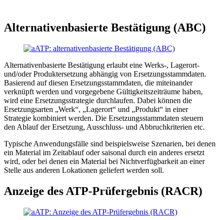
Alternativenbasierte Bestätigung (ABC)
Alternativenbasierte Bestätigung erlaubt eine Werks-, Lagerort-
und/oder Produktersetzung abhängig von Ersetzungsstammdaten.
Basierend auf diesen Ersetzungsstammdaten, die miteinander
verknüpft werden und vorgegebene Gültigkeitszeiträume haben,
wird eine Ersetzungsstrategie durchlaufen. Dabei können die
Ersetzungsarten „Werk“, „Lagerort“ und „Produkt“ in einer
Strategie kombiniert werden. Die Ersetzungsstammdaten steuern
den Ablauf der Ersetzung, Ausschluss- und Abbruchkriterien etc.
Typische Anwendungsfälle sind beispielsweise Szenarien, bei denen
ein Material im Zeitablauf oder saisonal durch ein anderes ersetzt
wird, oder bei denen ein Material bei Nichtverfügbarkeit an einer
Stelle aus anderen Lokationen geliefert werden soll.
Anzeige des ATP-Prüfergebnis (RACR)