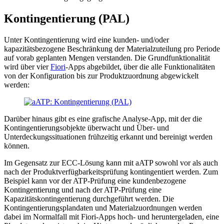
Kontingentierung (PAL)
Unter Kontingentierung wird eine kunden- und/oder
kapazitätsbezogene Beschränkung der Materialzuteilung pro Periode
auf vorab geplanten Mengen verstanden. Die Grundfunktionalität
wird über vier
Fiori
-Apps abgebildet, über die alle Funktionalitäten
von der Konfiguration bis zur Produktzuordnung abgewickelt
werden:
Darüber hinaus gibt es eine grafische Analyse-App, mit der die
Kontingentierungsobjekte überwacht und Über- und
Unterdeckungssituationen frühzeitig erkannt und bereinigt werden
können.
Im Gegensatz zur ECC-Lösung kann mit aATP sowohl vor als auch
nach der Produktverfügbarkeitsprüfung kontingentiert werden. Zum
Beispiel kann vor der ATP-Prüfung eine kundenbezogene
Kontingentierung und nach der ATP-Prüfung eine
Kapazitätskontingentierung durchgeführt werden. Die
Kontingentierungsplandaten und Materialzuordnungen werden
dabei im Normalfall mit Fiori-Apps hoch- und heruntergeladen, eine