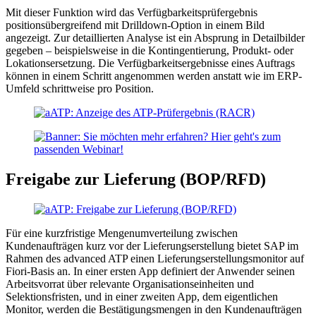
Mit dieser Funktion wird das Verfügbarkeitsprüfergebnis
positionsübergreifend mit Drilldown-Option in einem Bild
angezeigt. Zur detaillierten Analyse ist ein Absprung in Detailbilder
gegeben – beispielsweise in die Kontingentierung, Produkt- oder
Lokationsersetzung. Die Verfügbarkeitsergebnisse eines Auftrags
können in einem Schritt angenommen werden anstatt wie im ERP-
Umfeld schrittweise pro Position.
Freigabe zur Lieferung (BOP/RFD)
Für eine kurzfristige Mengenumverteilung zwischen
Kundenaufträgen kurz vor der Lieferungserstellung bietet SAP im
Rahmen des advanced ATP einen Lieferungserstellungsmonitor auf
Fiori-Basis an. In einer ersten App definiert der Anwender seinen
Arbeitsvorrat über relevante Organisationseinheiten und
Selektionsfristen, und in einer zweiten App, dem eigentlichen
Monitor, werden die Bestätigungsmengen in den Kundenaufträgen