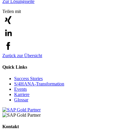
Zur Lösungsseite
Teilen mit
Zurück zur Übersicht
Quick Links
Success Stories
S/4HANA-Transformation
Events
Karriere
Glossar
Kontakt