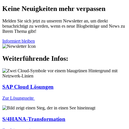
Keine Neuigkeiten mehr verpassen
Melden Sie sich jetzt zu unserem Newsletter an, um direkt
benachrichtigt zu werden, wenn es neue Blogbeiträge und News zu
Ihrem Thema gibt!
Informiert bleiben
Weiterführende Infos:
SAP Cloud Lösungen
Zur Lösungsseite
S/4HANA-Transformation