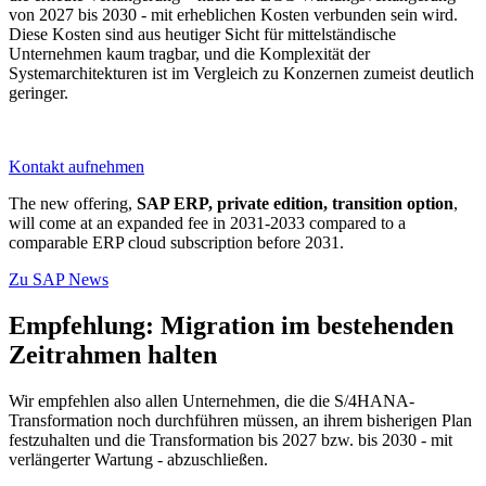
von 2027 bis 2030 - mit erheblichen Kosten verbunden sein wird.
Diese Kosten sind aus heutiger Sicht für mittelständische
Unternehmen kaum tragbar, und die Komplexität der
Systemarchitekturen ist im Vergleich zu Konzernen zumeist deutlich
geringer.
Kontakt aufnehmen
The new offering,
SAP ERP, private edition, transition option
,
will come at an expanded fee in 2031-2033 compared to a
comparable ERP cloud subscription before 2031.
Zu SAP News
Empfehlung: Migration im bestehenden
Zeitrahmen halten
Wir empfehlen also allen Unternehmen, die die S/4HANA-
Transformation noch durchführen müssen, an ihrem bisherigen Plan
festzuhalten und die Transformation bis 2027 bzw. bis 2030 - mit
verlängerter Wartung - abzuschließen.