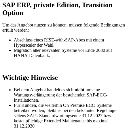
SAP ERP, private Edition, Transition
Option
Um das Angebot nutzen zu können, müssen folgende Bedingungen
erfüllt werden:
Abschluss eines RISE-with-SAP-Abos mit einem
Hyperscaler der Wahl.
Migration aller relevanten Systeme vor Ende 2030 auf
HANA-Datenbank.
Wichtige Hinweise
Bei dem Angebot handelt es sich
nicht
um eine
Wartungsverlängerung der bestehenden SAP-ECC-
Installationen.
Für Kunden, die weiterhin On-Premise ECC-Systeme
betreiben wollen, bleibt es bei den bekannten Regelungen
seitens SAP - Standardwartungsende 31.12.2027 bzw.
kostenpflichtige Extended Maintenance bis maximal
31.12.2030