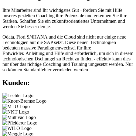
Ihre Mitarbeiter sind Ihr wichtigstes Gut - fördern Sie mit Hilfe
unseres gezielten Coaching ihre Potenziale und erkennen Sie ihre
Stärken. Schaffen Sie ein zukunftsorientiertes Unternehmen und
werden Sie besser den je.
Odata, Fiori S/4HANA und die Cloud sind nicht nur einige neue
Technologien auf die SAP setzt. Diese neuen Technologien
bedeuten massive Paradigmenwechsel für Ihre
Entwickler. Anleitung und Hilfe sind erforderlich, um sich in diesem
technologischen Dschungel zu Recht zu finden - effektiv kann dies
nur über das richtige Coaching und Training umgesetzt werden. Nur
so können Standardfehler vermieden werden.
Kunden: