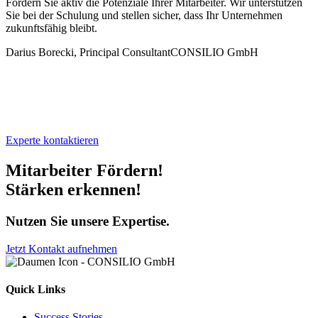
Fördern Sie aktiv die Potenziale Ihrer Mitarbeiter. Wir unterstützen
Sie bei der Schulung und stellen sicher, dass Ihr Unternehmen
zukunftsfähig bleibt.
Darius Borecki, Principal Consultant
CONSILIO GmbH
Experte kontaktieren
Mitarbeiter Fördern!
Stärken erkennen!
Nutzen Sie unsere Expertise.
Jetzt Kontakt aufnehmen
Quick Links
Success Stories