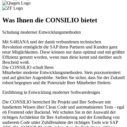
Was Ihnen die CONSILIO bietet
Schulung moderner Entwicklungsmethoden
Mit S/4HANA und der damit verbundenen technischen
Revolution ermöglicht die SAP ihren Partnern und Kunden ganz
neue Möglichkeiten. Diese können nur dann optimal und mit größter
Effizienz genutzt werden, wenn man diese kennt und darüber auch
Bescheid weiß.
Die CONSILIO schult Ihren
Mitarbeiter moderne Entwicklungsmethoden. Stets praxisorientiert
und auf gleicher Augenhöhe. Stellen Sie sicher, dass Sie der Zukunft
robust begegnen und die Potenziale Ihrer Mitarbeiter fördern.
Einführung in Entwicklung moderner Softwaredesigns
Die CONSILIO bereichert Ihr Projekt und Ihre Software mit
fundiertem Wissen über Clean Code und automatisierten Tests - egal
ob Frontend oder Backend. Wir schulen Sie in der Auswahl der
richtigen Architektur für Ihre Anforderung und der Erstellung von
sauberem Code unter Zuhilfenahme der richtigen Tools wie SAP