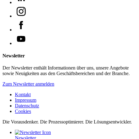
Newsletter
Der Newsletter enthält Informationen über uns, unsere Angebote
sowie Neuigkeiten aus den Geschäftsbereichen und der Branche.
Zum Newsletter anmelden
Kontakt
Impressum
Datenschutz
Cookies
Die Vorausdenker. Die Prozessoptimierer. Die Lösungsentwickler.
Newsletter