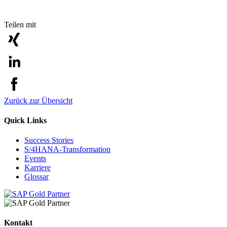
Teilen mit
Zurück zur Übersicht
Quick Links
Success Stories
S/4HANA-Transformation
Events
Karriere
Glossar
Kontakt