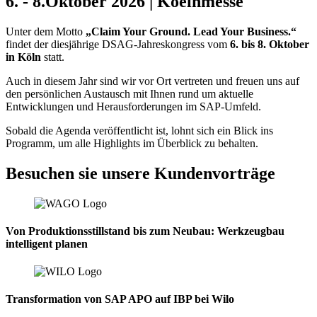
6. - 8.Oktober 2026 | Koelnmesse
Unter dem Motto
„Claim Your Ground. Lead Your Business.“
findet der diesjährige DSAG-Jahreskongress vom
6. bis 8. Oktober
in Köln
statt.
Auch in diesem Jahr sind wir vor Ort vertreten und freuen uns auf
den persönlichen Austausch mit Ihnen rund um aktuelle
Entwicklungen und Herausforderungen im SAP-Umfeld.
Sobald die Agenda veröffentlicht ist, lohnt sich ein Blick ins
Programm, um alle Highlights im Überblick zu behalten.
Besuchen sie unsere Kundenvorträge
Von Produktionsstillstand bis zum Neubau: Werkzeugbau
intelligent planen
Transformation von SAP APO auf IBP bei Wilo