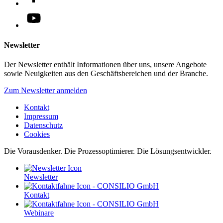
Newsletter
Der Newsletter enthält Informationen über uns, unsere Angebote
sowie Neuigkeiten aus den Geschäftsbereichen und der Branche.
Zum Newsletter anmelden
Kontakt
Impressum
Datenschutz
Cookies
Die Vorausdenker. Die Prozessoptimierer. Die Lösungsentwickler.
Newsletter
Kontakt
Webinare