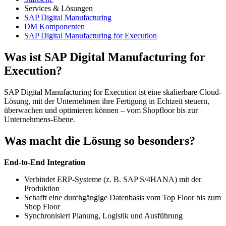
Services & Lösungen
SAP Digital Manufacturing
DM Komponenten
SAP Digital Manufacturing for Execution
Was ist SAP Digital Manufacturing for
Execution?
SAP Digital Manufacturing for Execution ist eine skalierbare Cloud-
Lösung, mit der Unternehmen ihre Fertigung in Echtzeit steuern,
überwachen und optimieren können – vom Shopfloor bis zur
Unternehmens-Ebene.
Was macht die Lösung so besonders?
End-to-End Integration
Verbindet ERP-Systeme (z. B. SAP S/4HANA) mit der
Produktion
Schafft eine durchgängige Datenbasis vom Top Floor bis zum
Shop Floor
Synchronisiert Planung, Logistik und Ausführung