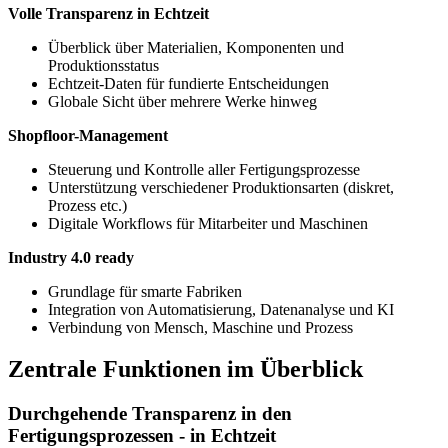
Volle Transparenz in Echtzeit
Überblick über Materialien, Komponenten und
Produktionsstatus
Echtzeit-Daten für fundierte Entscheidungen
Globale Sicht über mehrere Werke hinweg
Shopfloor-Management
Steuerung und Kontrolle aller Fertigungsprozesse
Unterstützung verschiedener Produktionsarten (diskret,
Prozess etc.)
Digitale Workflows für Mitarbeiter und Maschinen
Industry 4.0 ready
Grundlage für smarte Fabriken
Integration von Automatisierung, Datenanalyse und KI
Verbindung von Mensch, Maschine und Prozess
Zentrale Funktionen im Überblick
Durchgehende Transparenz in den
Fertigungsprozessen - in Echtzeit