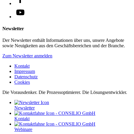
Newsletter
Der Newsletter enthält Informationen über uns, unsere Angebote
sowie Neuigkeiten aus den Geschäftsbereichen und der Branche.
Zum Newsletter anmelden
Kontakt
Impressum
Datenschutz
Cookies
Die Vorausdenker. Die Prozessoptimierer. Die Lösungsentwickler.
Newsletter
Kontakt
Webinare