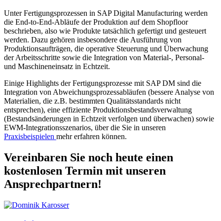
Unter Fertigungsprozessen in SAP Digital Manufacturing werden
die End-to-End-Abläufe der Produktion auf dem Shopfloor
beschrieben, also wie Produkte tatsächlich gefertigt und gesteuert
werden. Dazu gehören insbesondere die Ausführung von
Produktionsaufträgen, die operative Steuerung und Überwachung
der Arbeitsschritte sowie die Integration von Material-, Personal-
und Maschineneinsatz in Echtzeit.
Einige Highlights der Fertigungsprozesse mit SAP DM sind die
Integration von Abweichungsprozessabläufen (bessere Analyse von
Materialien, die z.B. bestimmten Qualitätsstandards nicht
entsprechen), eine effiziente Produktionsbestandsverwaltung
(Bestandsänderungen in Echtzeit verfolgen und überwachen) sowie
EWM-Integrationsszenarios, über die Sie in unseren
Praxisbeispielen
mehr erfahren können.
Vereinbaren Sie noch heute einen
kostenlosen Termin mit unseren
Ansprechpartnern!