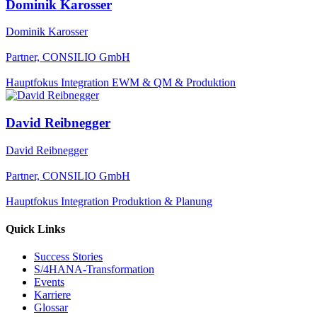
Dominik Karosser
Dominik Karosser
Partner, CONSILIO GmbH
Hauptfokus Integration EWM & QM & Produktion
David Reibnegger
David Reibnegger
Partner, CONSILIO GmbH
Hauptfokus Integration Produktion & Planung
Quick Links
Success Stories
S/4HANA-Transformation
Events
Karriere
Glossar