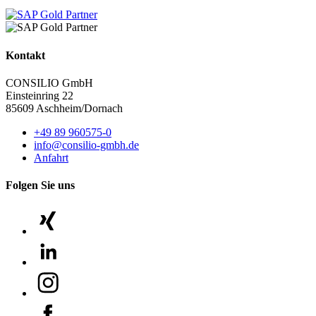
Kontakt
CONSILIO GmbH
Einsteinring 22
85609 Aschheim/Dornach
+49 89 960575-0
info@consilio-gmbh.de
Anfahrt
Folgen Sie uns