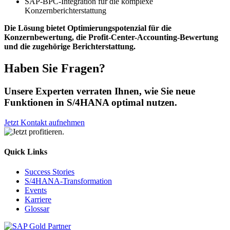
SAP-BPC-Integration für die komplexe
Konzernberichterstattung
Die Lösung bietet Optimierungspotenzial für die
Konzernbewertung, die Profit-Center-Accounting-Bewertung
und die zugehörige Berichterstattung.
Haben Sie Fragen?
Unsere Experten verraten Ihnen, wie Sie neue
Funktionen in S/4HANA optimal nutzen.
Jetzt Kontakt aufnehmen
Quick Links
Success Stories
S/4HANA-Transformation
Events
Karriere
Glossar