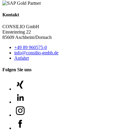
Kontakt
CONSILIO GmbH
Einsteinring 22
85609 Aschheim/Dornach
+49 89 960575-0
info@consilio-gmbh.de
Anfahrt
Folgen Sie uns