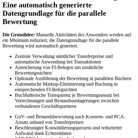
Eine automatisch generierte
Datengrundlage für die parallele
Bewertung
Die Grundidee:
Manuelle Aktivitäten des Anwenders werden auf
ein Minimum reduziert, die Datengrundlage für die parallele
Bewertung wird automatisch generiert.
Zentrale Verwaltung sämtlicher Transferpreise und
automatische Anwendung bei Transaktionen
Anreicherung von FI-Belegen um zusätzliche
Bewertungssichten
Optionale Ausführung der Bewertung in parallelen Büchern
Automatische Markup-Eliminierung und Buchung in
entsprechenden FI-Belegsichten
Buchhalterische Transparenz je Bewertungsansatz bei
Verrechnungen und Bestandsumlagerungen zwischen
verbundenen Geschäftspartnern
GuV- und Bestandsbewertung nach Konzern- und PCA-
Ansatz anhand von Transferpreisen
Beschleunigter Konsolidierungsprozess und reduzierter
Aufwand dank Echtzeitdaten