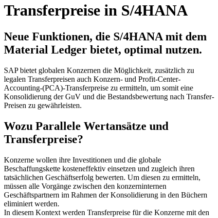
Transferpreise in S/4HANA
Neue Funktionen, die S/4HANA mit dem
Material Ledger bietet, optimal nutzen.
SAP bietet globalen Konzernen die Möglichkeit, zusätzlich zu
legalen Transferpreisen auch Konzern- und Profit-Center-
Accounting-(PCA)-Transferpreise zu ermitteln, um somit eine
Konsolidierung der GuV und die Bestandsbewertung nach Transfer-
Preisen zu gewährleisten.
Wozu Parallele Wertansätze und
Transferpreise?
Konzerne wollen ihre Investitionen und die globale
Beschaffungskette kosteneffektiv einsetzen und zugleich ihren
tatsächlichen Geschäftserfolg bewerten. Um diesen zu ermitteln,
müssen alle Vorgänge zwischen den konzerninternen
Geschäftspartnern im Rahmen der Konsolidierung in den Büchern
eliminiert werden.
In diesem Kontext werden Transferpreise für die Konzerne mit den