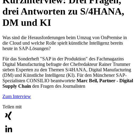
Kurzinterview: Drei Fragen,
drei Antworten zu S/4HANA,
DM und KI
Was sind die Herausforderungen beim Umzug von OnPremise in
die Cloud und welche Rolle spielt künstliche Intelligenz bereits
heute in SAP-Lösungen?
Für das Sonderheft "SAP in der Produktion" des Fachmagazins
Digital Manufacturing befragte der Chefredakteur Rainer Trummer
sieben Experten zu den Themen S/4HANA, Digital Manufacturing
(DM) und Künstliche Intelligenz (KI). Für den Münchener SAP-
Spezialisten CONSILIO beantwortete
Marc Beil, Partner - Digital
Supply Chain
den Fragen des Journalisten
Zum Interview
Teilen mit