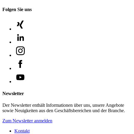
Folgen Sie uns
Newsletter
Der Newsletter enthält Informationen über uns, unsere Angebote
sowie Neuigkeiten aus den Geschäftsbereichen und der Branche.
Zum Newsletter anmelden
Kontakt