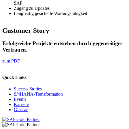
SAP
Zugang zu Updates
Langfristig gesicherte Wartungsfähigkeit
Customer Story
Erfolgreiche Projekte entstehen durch gegenseitiges
Vertrauen.
zum PDF
Quick Links
Success Stories
S/4HANA-Transformation
Events
Karriere
Glossar