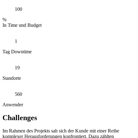
100
%
In Time und Budget
1
Tag Downtime
19
Standorte
560
Anwender
Challenges
Im Rahmen des Projekts sah sich der Kunde mit einer Reihe
komplexer Herausforderungen konfrontiert. Dazu zählten