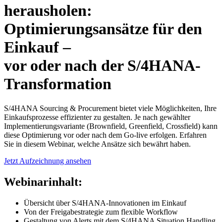
herausholen:
Optimierungsansätze für den
Einkauf –
vor oder nach der S/4HANA-
Transformation
S/4HANA Sourcing & Procurement bietet viele Möglichkeiten, Ihre
Einkaufsprozesse effizienter zu gestalten. Je nach gewählter
Implementierungsvariante (Brownfield, Greenfield, Crossfield) kann
diese Optimierung vor oder nach dem Go-live erfolgen. Erfahren
Sie in diesem Webinar, welche Ansätze sich bewährt haben.
Jetzt Aufzeichnung ansehen
Webinarinhalt:
Übersicht über S/4HANA-Innovationen im Einkauf
Von der Freigabestrategie zum flexible Workflow
Gestaltung von Alerts mit dem S/4HANA Situation Handling