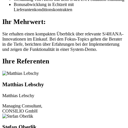
Bonusabwicklung in Echtzeit mit
Lieferantenkonditionskontrakten
Ihr Mehrwert:
Sie erhalten einen kompakten Überblick über relevante S/4HANA-
Innovationen im Einkauf. Bei den Fokus-Topics gehen die Berater
in die Tiefe, berichten über Erfahrungen bei der Implementierung
und zeigen die Funktionalität in einer System-Demo.
Ihre Referenten
Matthias Lebschy
Matthias Lebschy
Managing Consultant,
CONSILIO GmbH
Stefan Oberlik