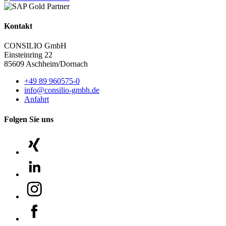
Kontakt
CONSILIO GmbH
Einsteinring 22
85609 Aschheim/Dornach
+49 89 960575-0
info@consilio-gmbh.de
Anfahrt
Folgen Sie uns