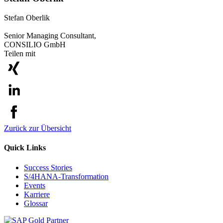
Stefan Oberlik
Senior Managing Consultant,
CONSILIO GmbH
Teilen mit
Zurück zur Übersicht
Quick Links
Success Stories
S/4HANA-Transformation
Events
Karriere
Glossar