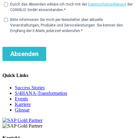
Quick Links
Success Stories
S/4HANA-Transformation
Events
Karriere
Glossar
Kontakt