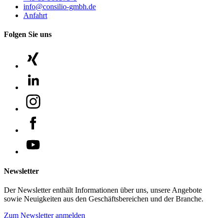
info@consilio-gmbh.de
Anfahrt
Folgen Sie uns
Newsletter
Der Newsletter enthält Informationen über uns, unsere Angebote
sowie Neuigkeiten aus den Geschäftsbereichen und der Branche.
Zum Newsletter anmelden