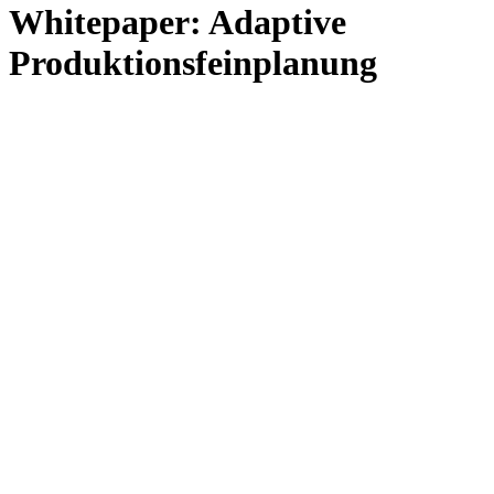
Whitepaper: Adaptive
Produktionsfeinplanung