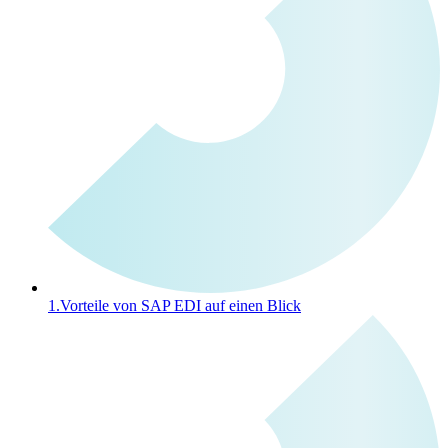
1.
Vorteile von SAP EDI auf einen Blick