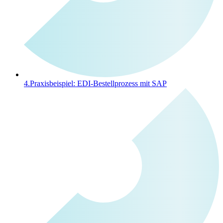
4.
Praxisbeispiel: EDI-Bestellprozess mit SAP