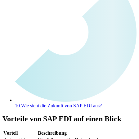
10.
Wie sieht die Zukunft von SAP EDI aus?
Vorteile von SAP EDI auf einen Blick
Vorteil
Beschreibung