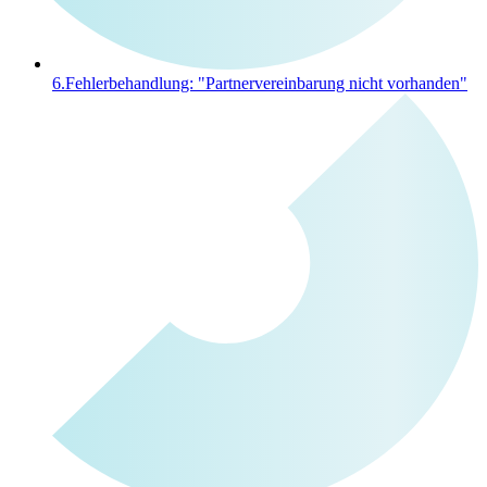
6.
Fehlerbehandlung: "Partnervereinbarung nicht vorhanden"