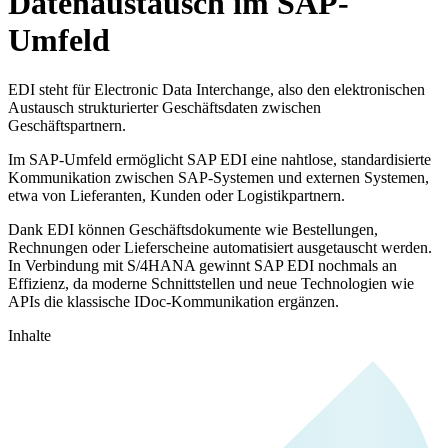
Datenaustausch im SAP-
Umfeld
EDI steht für Electronic Data Interchange, also den elektronischen
Austausch strukturierter Geschäftsdaten zwischen
Geschäftspartnern.
Im SAP-Umfeld ermöglicht SAP EDI eine nahtlose, standardisierte
Kommunikation zwischen SAP-Systemen und externen Systemen,
etwa von Lieferanten, Kunden oder Logistikpartnern.
Dank EDI können Geschäftsdokumente wie Bestellungen,
Rechnungen oder Lieferscheine automatisiert ausgetauscht werden.
In Verbindung mit S/4HANA gewinnt SAP EDI nochmals an
Effizienz, da moderne Schnittstellen und neue Technologien wie
APIs die klassische IDoc-Kommunikation ergänzen.
Inhalte