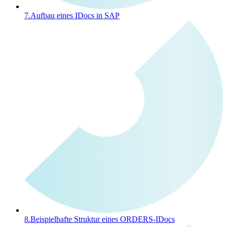
7.
Aufbau eines IDocs in SAP
8.
Beispielhafte Struktur eines ORDERS-IDocs