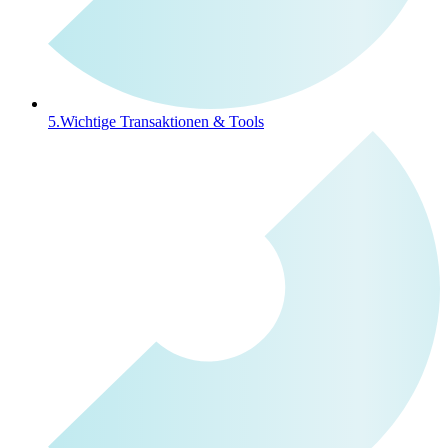
5.
Wichtige Transaktionen & Tools