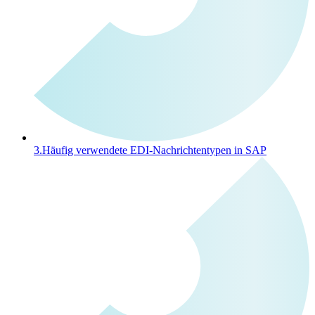
3.
Häufig verwendete EDI-Nachrichtentypen in SAP