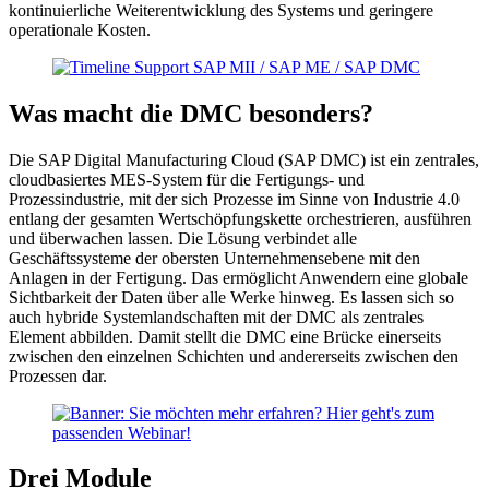
kontinuierliche Weiterentwicklung des Systems und geringere
operationale Kosten.
Was macht die DMC besonders?
Die SAP Digital Manufacturing Cloud (SAP DMC) ist ein zentrales,
cloudbasiertes MES-System für die Fertigungs- und
Prozessindustrie, mit der sich Prozesse im Sinne von Industrie 4.0
entlang der gesamten Wertschöpfungskette orchestrieren, ausführen
und überwachen lassen. Die Lösung verbindet alle
Geschäftssysteme der obersten Unternehmensebene mit den
Anlagen in der Fertigung. Das ermöglicht Anwendern eine globale
Sichtbarkeit der Daten über alle Werke hinweg. Es lassen sich so
auch hybride Systemlandschaften mit der DMC als zentrales
Element abbilden. Damit stellt die DMC eine Brücke einerseits
zwischen den einzelnen Schichten und andererseits zwischen den
Prozessen dar.
Drei Module