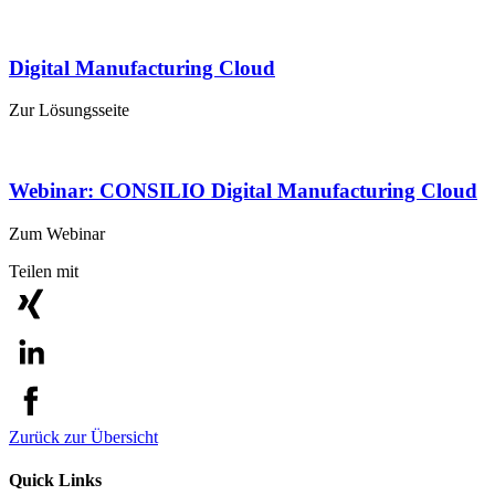
Digital Manufacturing Cloud
Zur Lösungsseite
Webinar: CONSILIO Digital Manufacturing Cloud
Zum Webinar
Teilen mit
Zurück zur Übersicht
Quick Links