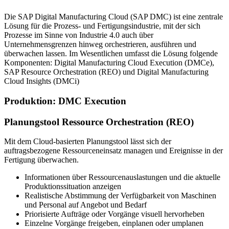
Die SAP Digital Manufacturing Cloud (SAP DMC) ist eine zentrale
Lösung für die Prozess- und Fertigungsindustrie, mit der sich
Prozesse im Sinne von Industrie 4.0 auch über
Unternehmensgrenzen hinweg orchestrieren, ausführen und
überwachen lassen. Im Wesentlichen umfasst die Lösung folgende
Komponenten: Digital Manufacturing Cloud Execution (DMCe),
SAP Resource Orchestration (REO) und Digital Manufacturing
Cloud Insights (DMCi)
Produktion: DMC Execution
Planungstool Ressource Orchestration (REO)
Mit dem Cloud-basierten Planungstool lässt sich der
auftragsbezogene Ressourceneinsatz managen und Ereignisse in der
Fertigung überwachen.
Informationen über Ressourcenauslastungen und die aktuelle
Produktionssituation anzeigen
Realistische Abstimmung der Verfügbarkeit von Maschinen
und Personal auf Angebot und Bedarf
Priorisierte Aufträge oder Vorgänge visuell hervorheben
Einzelne Vorgänge freigeben, einplanen oder umplanen