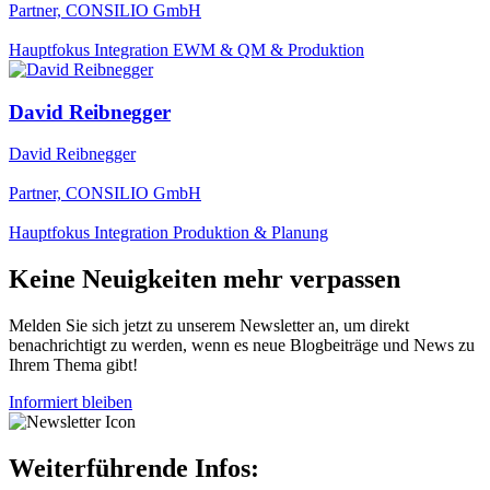
Partner, CONSILIO GmbH
Hauptfokus Integration EWM & QM & Produktion
David Reibnegger
David Reibnegger
Partner, CONSILIO GmbH
Hauptfokus Integration Produktion & Planung
Keine Neuigkeiten mehr verpassen
Melden Sie sich jetzt zu unserem Newsletter an, um direkt
benachrichtigt zu werden, wenn es neue Blogbeiträge und News zu
Ihrem Thema gibt!
Informiert bleiben
Weiterführende Infos: