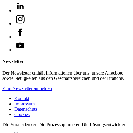
Newsletter
Der Newsletter enthält Informationen über uns, unsere Angebote
sowie Neuigkeiten aus den Geschäftsbereichen und der Branche.
Zum Newsletter anmelden
Kontakt
Impressum
Datenschutz
Cookies
Die Vorausdenker. Die Prozessoptimierer. Die Lösungsentwickler.