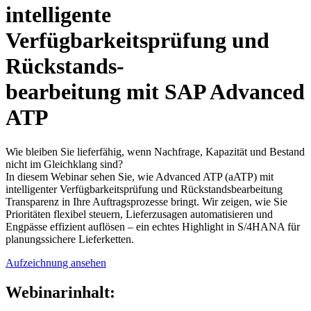
intelligente
Verfügbarkeitsprüfung und
Rückstands-
bearbeitung mit SAP Advanced
ATP
Wie bleiben Sie lieferfähig, wenn Nachfrage, Kapazität und Bestand
nicht im Gleichklang sind?
In diesem Webinar sehen Sie, wie Advanced ATP (aATP) mit
intelligenter Verfügbarkeitsprüfung und Rückstandsbearbeitung
Transparenz in Ihre Auftragsprozesse bringt. Wir zeigen, wie Sie
Prioritäten flexibel steuern, Lieferzusagen automatisieren und
Engpässe effizient auflösen – ein echtes Highlight in S/4HANA für
planungssichere Lieferketten.
Aufzeichnung ansehen
Webinarinhalt: