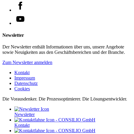
Newsletter
Der Newsletter enthält Informationen über uns, unsere Angebote
sowie Neuigkeiten aus den Geschäftsbereichen und der Branche.
Zum Newsletter anmelden
Kontakt
Impressum
Datenschutz
Cookies
Die Vorausdenker. Die Prozessoptimierer. Die Lösungsentwickler.
Newsletter
Kontakt