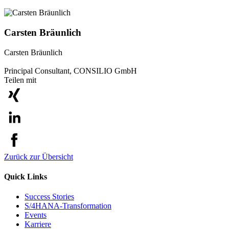
Carsten Bräunlich
Carsten Bräunlich
Principal Consultant, CONSILIO GmbH
Teilen mit
Zurück zur Übersicht
Quick Links
Success Stories
S/4HANA-Transformation
Events
Karriere